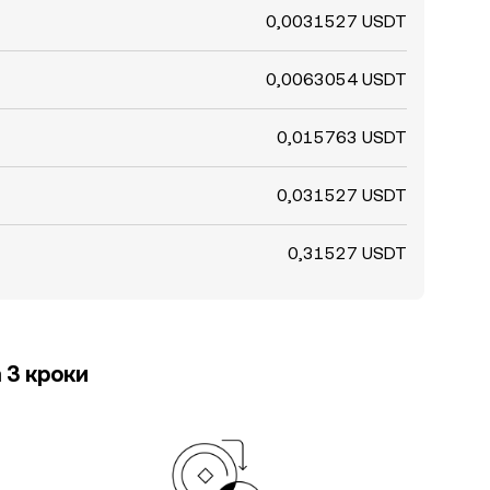
0,0031527 USDT
0,0063054 USDT
0,015763 USDT
0,031527 USDT
0,31527 USDT
 3 кроки