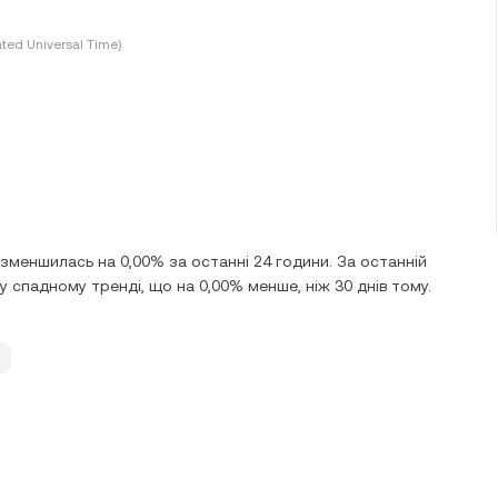
ted Universal Time)
 зменшилась на 0,00% за останні 24 години. За останній
 спадному тренді, що на 0,00% менше, ніж 30 днів тому.