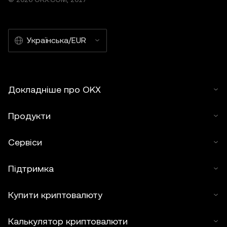
Українська/EUR
Докладніше про OKX
Продукти
Сервіси
Підтримка
Купити криптовалюту
Калькулятор криптовалюти