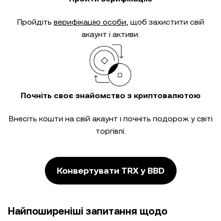
Пройдіть
верифікацію особи
, щоб захистити свій
акаунт і активи.
Почніть своє знайомство з криптовалютою
Внесіть кошти на свій акаунт і почніть подорож у світі
торгівлі.
Конвертувати TRX у BBD
Найпоширеніші запитання щодо