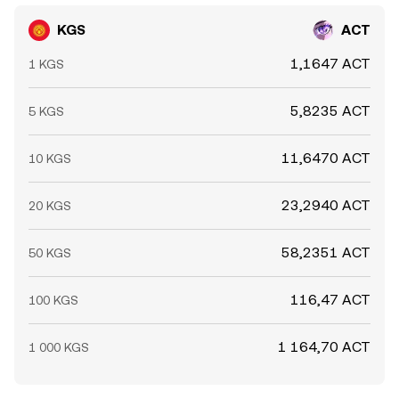
KGS
ACT
1,1647 ACT
1 KGS
5,8235 ACT
5 KGS
11,6470 ACT
10 KGS
23,2940 ACT
20 KGS
58,2351 ACT
50 KGS
116,47 ACT
100 KGS
1 164,70 ACT
1 000 KGS