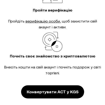
Пройти верифікацію
Пройдіть
верифікацію особи
, щоб захистити свій
акаунт і активи.
Почніть своє знайомство з криптовалютою
Внесіть кошти на свій акаунт і почніть подорож у світі
торгівлі.
Конвертувати ACT у KGS