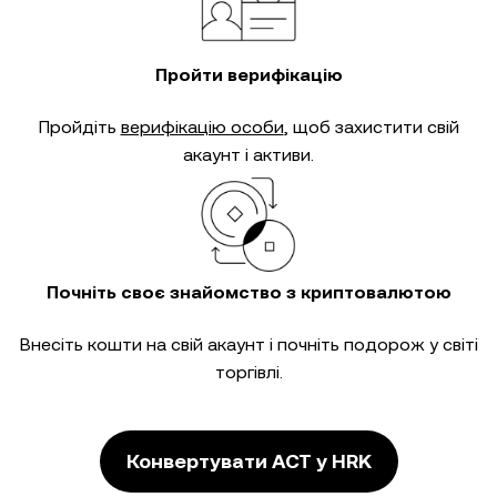
Пройти верифікацію
Пройдіть
верифікацію особи
, щоб захистити свій
акаунт і активи.
Почніть своє знайомство з криптовалютою
Внесіть кошти на свій акаунт і почніть подорож у світі
торгівлі.
Конвертувати ACT у HRK