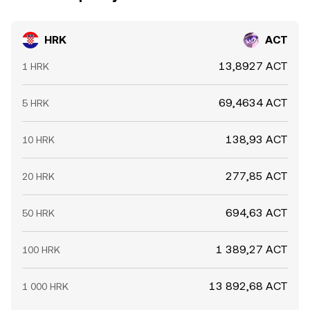
HRK
ACT
13,8927 ACT
1 HRK
69,4634 ACT
5 HRK
138,93 ACT
10 HRK
277,85 ACT
20 HRK
694,63 ACT
50 HRK
1 389,27 ACT
100 HRK
13 892,68 ACT
1 000 HRK