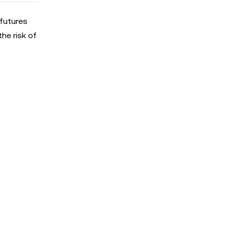
 futures
the risk of