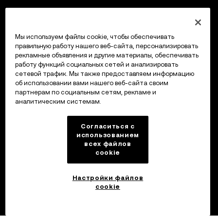
Мы используем файлы cookie, чтобы обеспечивать
правильную работу нашего веб-сайта, персонализировать
рекламные объявления и другие материалы, обеспечивать
работу функций социальных сетей и анализировать
сетевой трафик. Мы также предоставляем информацию
об использовании вами нашего веб-сайта своим
партнерам по социальным сетям, рекламе и
аналитическим системам.
Согласиться с
использованием
всех файлов
cookie
Настройки файлов
cookie