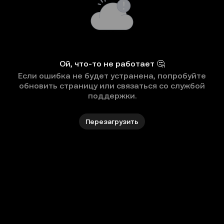
Ой, что-то не работает 🤔
Если ошибка не будет устранена, попробуйте
обновить страницу или связаться со службой
поддержки.
Перезагрузить