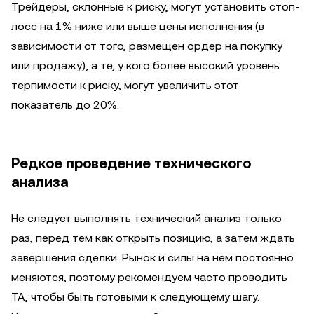
Трейдеры, склонные к риску, могут установить стоп-
лосс на 1% ниже или выше цены исполнения (в
зависимости от того, размещен ордер на покупку
или продажу), а те, у кого более высокий уровень
терпимости к риску, могут увеличить этот
показатель до 20%.
Редкое проведение технического
анализа
Не следует выполнять технический анализ только
раз, перед тем как открыть позицию, а затем ждать
завершения сделки. Рынок и силы на нем постоянно
меняются, поэтому рекомендуем часто проводить
TA, чтобы быть готовыми к следующему шагу.