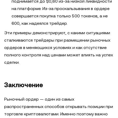
поднимается до $0,60 из-за низкой ликвидности
на платформе. Из-за проскальзывания в ордере
совершается покупка только 500 токенов, а не
600, как надеялся трейдер.
Эти примеры демонстрируют, с какими ситуациями
сталкиваются трейдеры при размещении рыночных
ордеров в меняющихся условиях и как отсутствие
полного контроля над ценами может влиять на успех
сделки.
Заключение
Рыночный ордер — один из самых
распространенных способов открывать позиции при
торговле криптовалютами. Именно поэтому важно