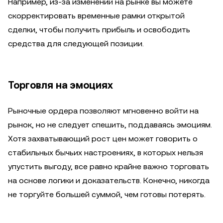
Например, из-за изменений на рынке вы можете
скорректировать временные рамки открытой
сделки, чтобы получить прибыль и освободить
средства для следующей позиции.
Торговля на эмоциях
Рыночные ордера позволяют мгновенно войти на
рынок, но не следует спешить, поддаваясь эмоциям.
Хотя захватывающий рост цен может говорить о
стабильных бычьих настроениях, в которых нельзя
упустить выгоду, все равно крайне важно торговать
на основе логики и доказательств. Конечно, никогда
не торгуйте большей суммой, чем готовы потерять.