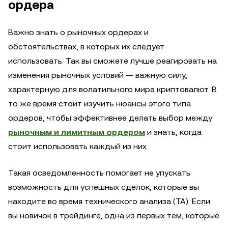
ордера
Важно знать о рыночных ордерах и
обстоятельствах, в которых их следует
использовать. Так вы сможете лучше реагировать на
изменения рыночных условий — важную силу,
характерную для волатильного мира криптовалют. В
то же время стоит изучить нюансы этого типа
ордеров, чтобы эффективнее делать выбор между
рыночным и лимитным ордером
и знать, когда
стоит использовать каждый из них.
Такая осведомленность помогает не упускать
возможность для успешных сделок, которые вы
находите во время технического анализа (TA). Если
вы новичок в трейдинге, одна из первых тем, которые