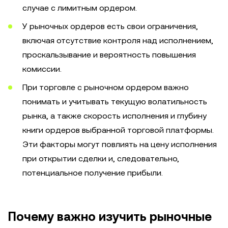
случае с лимитным ордером.
У рыночных ордеров есть свои ограничения,
включая отсутствие контроля над исполнением,
проскальзывание и вероятность повышения
комиссии.
При торговле с рыночном ордером важно
понимать и учитывать текущую волатильность
рынка, а также скорость исполнения и глубину
книги ордеров выбранной торговой платформы.
Эти факторы могут повлиять на цену исполнения
при открытии сделки и, следовательно,
потенциальное получение прибыли.
Почему важно изучить рыночные