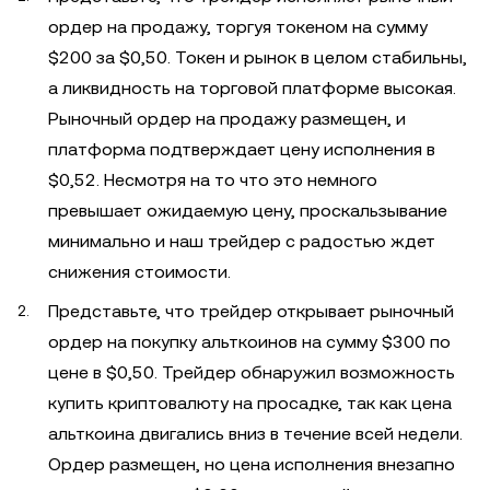
ордер на продажу, торгуя токеном на сумму
$200 за $0,50. Токен и рынок в целом стабильны,
а ликвидность на торговой платформе высокая.
Рыночный ордер на продажу размещен, и
платформа подтверждает цену исполнения в
$0,52. Несмотря на то что это немного
превышает ожидаемую цену, проскальзывание
минимально и наш трейдер с радостью ждет
снижения стоимости.
Представьте, что трейдер открывает рыночный
ордер на покупку альткоинов на сумму $300 по
цене в $0,50. Трейдер обнаружил возможность
купить криптовалюту на просадке, так как цена
альткоина двигались вниз в течение всей недели.
Ордер размещен, но цена исполнения внезапно