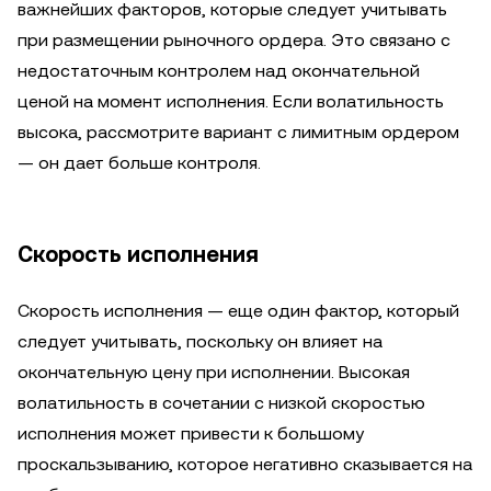
важнейших факторов, которые следует учитывать
при размещении рыночного ордера. Это связано с
недостаточным контролем над окончательной
ценой на момент исполнения. Если волатильность
высока, рассмотрите вариант с лимитным ордером
— он дает больше контроля.
Скорость исполнения
Скорость исполнения — еще один фактор, который
следует учитывать, поскольку он влияет на
окончательную цену при исполнении. Высокая
волатильность в сочетании с низкой скоростью
исполнения может привести к большому
проскальзыванию, которое негативно сказывается на