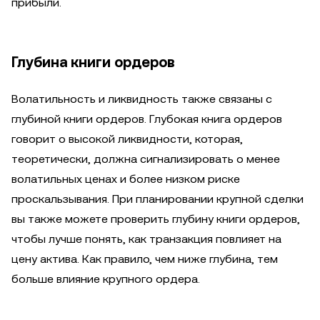
прибыли.
Глубина книги ордеров
Волатильность и ликвидность также связаны с
глубиной книги ордеров. Глубокая книга ордеров
говорит о высокой ликвидности, которая,
теоретически, должна сигнализировать о менее
волатильных ценах и более низком риске
проскальзывания. При планировании крупной сделки
вы также можете проверить глубину книги ордеров,
чтобы лучше понять, как транзакция повлияет на
цену актива. Как правило, чем ниже глубина, тем
больше влияние крупного ордера.