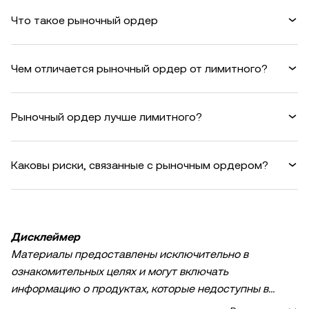
Что такое рыночный ордер
Чем отличается рыночный ордер от лимитного?
Рыночный ордер лучше лимитного?
Каковы риски, связанные с рыночным ордером?
Дисклеймер
Материалы предоставлены исключительно в
ознакомительных целях и могут включать
информацию о продуктах, которые недоступны в
вашем регионе. Они не являются инвестиционным