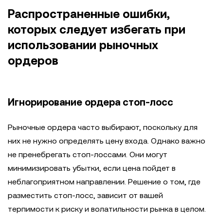
Распространенные ошибки,
которых следует избегать при
использовании рыночных
ордеров
Игнорирование ордера стоп-лосс
Рыночные ордера часто выбирают, поскольку для
них не нужно определять цену входа. Однако важно
не пренебрегать стоп-лоссами. Они могут
минимизировать убытки, если цена пойдет в
неблагоприятном направлении. Решение о том, где
разместить стоп-лосс, зависит от вашей
терпимости к риску и волатильности рынка в целом.