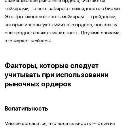
размещающие рыночные ордера, считаются
тейкерами, то есть забирают ликвидность с биржи.
Это противоположность мейкерам — трейдерам,
которые используют лимитные ордера, поскольку
они предоставляют ликвидность. Другими словами,
это маркет-мейкеры.
Факторы, которые следует
учитывать при использовании
рыночных ордеров
Волатильность
Многие согласятся, что волатильность — один из