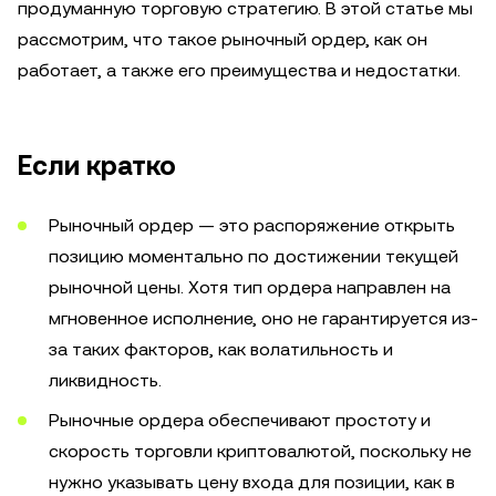
продуманную торговую стратегию. В этой статье мы
рассмотрим, что такое рыночный ордер, как он
работает, а также его преимущества и недостатки.
Если кратко
Рыночный ордер — это распоряжение открыть
позицию моментально по достижении текущей
рыночной цены. Хотя тип ордера направлен на
мгновенное исполнение, оно не гарантируется из-
за таких факторов, как волатильность и
ликвидность.
Рыночные ордера обеспечивают простоту и
скорость торговли криптовалютой, поскольку не
нужно указывать цену входа для позиции, как в