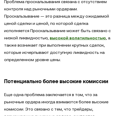
Проблема проскальзывания связана с отсутствием
контроля над рыночными ордерами.
Проскальзывание — это разница между ожидаемой
ценой сделки и ценой, по которой сделка
исполняется Проскальзывание может быть связано с
низкой ликвидностью,
высокой волатильностью
, а
также возникает при выполнении крупных сделок,
которые исчерпывают доступную ликвидность на
определенном уровне цены.
Потенциально более высокие комиссии
Еще одна проблема заключается в том, что за
рыночные ордера иногда взимаются более высокие
комиссии. Это связано с тем, что трейдеры,