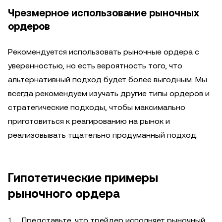
Чрезмерное использование рыночных
ордеров
Рекомендуется использовать рыночные ордера с
уверенностью, но есть вероятность того, что
альтернативный подход будет более выгодным. Мы
всегда рекомендуем изучать другие типы ордеров и
стратегические подходы, чтобы максимально
приготовиться к реагированию на рынок и
реализовывать тщательно продуманный подход.
Гипотетические примеры
рыночного ордера
Представьте, что трейдер исполняет рыночный