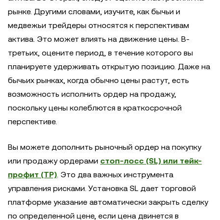
рынке. Другими словами, изучите, как бычьи и
медвежьи трейдеры относятся к перспективам
актива. Это может влиять на движение цены. В-
третьих, оцените период, в течение которого вы
планируете удерживать открытую позицию. Даже на
бычьих рынках, когда обычно цены растут, есть
возможность исполнить ордер на продажу,
поскольку цены колеблются в краткосрочной
перспективе.
Вы можете дополнить рыночный ордер на покупку
или продажу ордерами
стоп-лосс (SL) или тейк-
профит (TP)
. Это два важных инструмента
управления рисками. Установка SL дает торговой
платформе указание автоматически закрыть сделку
по определенной цене, если цена двинется в