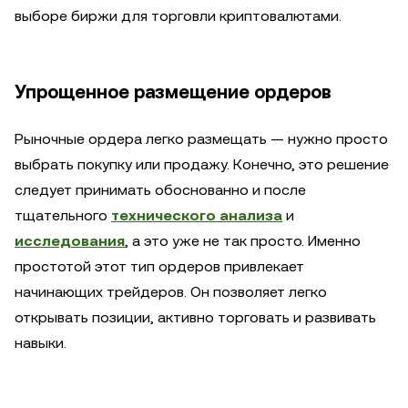
выборе биржи для торговли криптовалютами.
Упрощенное размещение ордеров
Рыночные ордера легко размещать — нужно просто
выбрать покупку или продажу. Конечно, это решение
следует принимать обоснованно и после
тщательного
технического анализа
и
исследования
, а это уже не так просто. Именно
простотой этот тип ордеров привлекает
начинающих трейдеров. Он позволяет легко
открывать позиции, активно торговать и развивать
навыки.