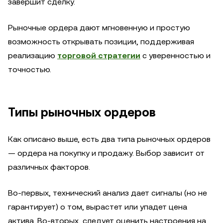
завершит сделку.
Рыночные ордера дают мгновенную и простую
возможность открывать позиции, поддерживая
реализацию
торговой стратегии
с уверенностью и
точностью.
Типы рыночных ордеров
Как описано выше, есть два типа рыночных ордеров
— ордера на покупку и продажу. Выбор зависит от
различных факторов.
Во-первых, технический анализ дает сигналы (но не
гарантирует) о том, вырастет или упадет цена
актива. Во-вторых, следует оценить настроения на