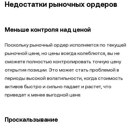
Недостатки рыночных ордеров
Меньше контроля над ценой
Поскольку рыночный ордер исполняется по текущей
рыночной цене, но цены всегда колеблются, вы не
сможете полностью контролировать точную цену
открытия позиции. Это может стать проблемой в
периоды высокой волатильности, когда стоимость
активов быстро и сильно падает и растет, что
приведет к менее выгодной цене.
Проскальзывание