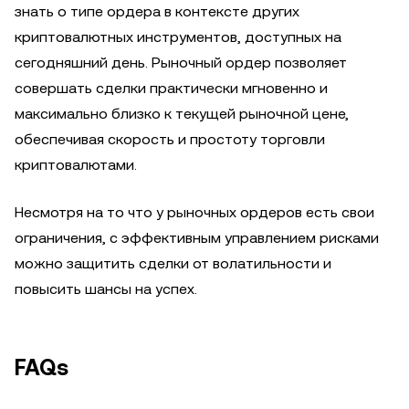
знать о типе ордера в контексте других
криптовалютных инструментов, доступных на
сегодняшний день. Рыночный ордер позволяет
совершать сделки практически мгновенно и
максимально близко к текущей рыночной цене,
обеспечивая скорость и простоту торговли
криптовалютами.
Несмотря на то что у рыночных ордеров есть свои
ограничения, с эффективным управлением рисками
можно защитить сделки от волатильности и
повысить шансы на успех.
FAQs