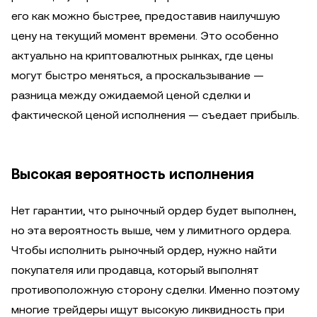
его как можно быстрее, предоставив наилучшую
цену на текущий момент времени. Это особенно
актуально на криптовалютных рынках, где цены
могут быстро меняться, а проскальзывание —
разница между ожидаемой ценой сделки и
фактической ценой исполнения — съедает прибыль.
Высокая вероятность исполнения
Нет гарантии, что рыночный ордер будет выполнен,
но эта вероятность выше, чем у лимитного ордера.
Чтобы исполнить рыночный ордер, нужно найти
покупателя или продавца, который выполнят
противоположную сторону сделки. Именно поэтому
многие трейдеры ищут высокую ликвидность при