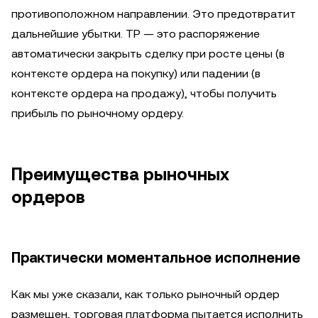
противоположном направлении. Это предотвратит
дальнейшие убытки. TP — это распоряжение
автоматически закрыть сделку при росте цены (в
контексте ордера на покупку) или падении (в
контексте ордера на продажу), чтобы получить
прибыль по рыночному ордеру.
Преимущества рыночных
ордеров
Практически моментальное исполнение
Как мы уже сказали, как только рыночный ордер
размещен, торговая платформа пытается исполнить