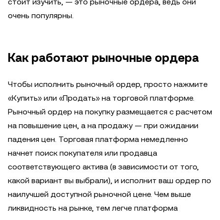
стоит изучить, — это рыночные ордера, ведь они
очень популярны.
Как работают рыночные ордера
Чтобы исполнить рыночный ордер, просто нажмите
«Купить» или «Продать» на торговой платформе.
Рыночный ордер на покупку размещается с расчетом
на повышение цен, а на продажу — при ожидании
падения цен. Торговая платформа немедленно
начнет поиск покупателя или продавца
соответствующего актива (в зависимости от того,
какой вариант вы выбрали), и исполнит ваш ордер по
наилучшей доступной рыночной цене. Чем выше
ликвидность на рынке, тем легче платформа