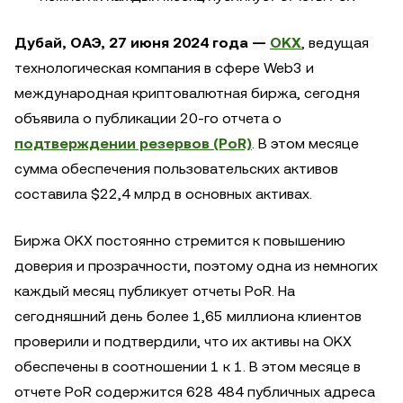
Дубай, ОАЭ, 27 июня 2024 года —
OKX
, ведущая
технологическая компания в сфере Web3 и
международная криптовалютная биржа, сегодня
объявила о публикации 20-го отчета о
подтверждении резервов (PoR)
. В этом месяце
сумма обеспечения пользовательских активов
составила $22,4 млрд в основных активах.
Биржа OKX постоянно стремится к повышению
доверия и прозрачности, поэтому одна из немногих
каждый месяц публикует отчеты PoR. На
сегодняшний день более 1,65 миллиона клиентов
проверили и подтвердили, что их активы на OKX
обеспечены в соотношении 1 к 1. В этом месяце в
отчете PoR содержится 628 484 публичных адреса