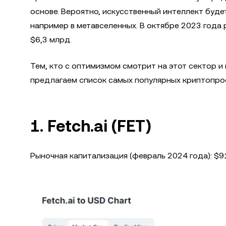
основе. Вероятно, искусственный интеллект буде
например в метавселенных. В октябре 2023 года
$6,3 млрд.
Тем, кто с оптимизмом смотрит на этот сектор и
предлагаем список самых популярных криптопрое
1. Fetch.ai (FET)
Рыночная капитализация (февраль 2024 года): $9