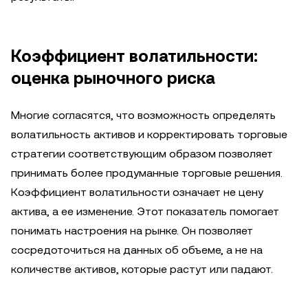
Коэффициент волатильности:
оценка рыночного риска
Многие согласятся, что возможность определять
волатильность активов и корректировать торговые
стратегии соответствующим образом позволяет
принимать более продуманные торговые решения.
Коэффициент волатильности означает не цену
актива, а ее изменение. Этот показатель помогает
понимать настроения на рынке. Он позволяет
сосредоточиться на данных об объеме, а не на
количестве активов, которые растут или падают.