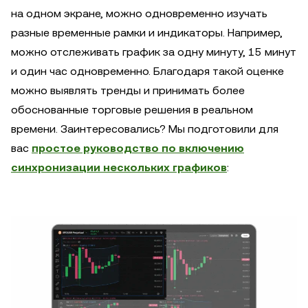
на одном экране, можно одновременно изучать
разные временные рамки и индикаторы. Например,
можно отслеживать график за одну минуту, 15 минут
и один час одновременно. Благодаря такой оценке
можно выявлять тренды и принимать более
обоснованные торговые решения в реальном
времени. Заинтересовались? Мы подготовили для
вас
простое руководство по включению
синхронизации нескольких графиков
: