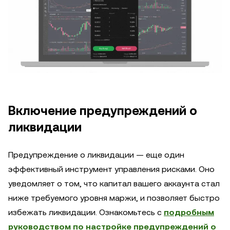
Включение предупреждений о
ликвидации
Предупреждение о ликвидации — еще один
эффективный инструмент управления рисками. Оно
уведомляет о том, что капитал вашего аккаунта стал
ниже требуемого уровня маржи, и позволяет быстро
избежать ликвидации. Ознакомьтесь с
подробным
руководством по настройке предупреждений о