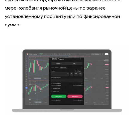
мере колебания рыночной цены по заранее
установленному проценту или по фиксированной
сумме.