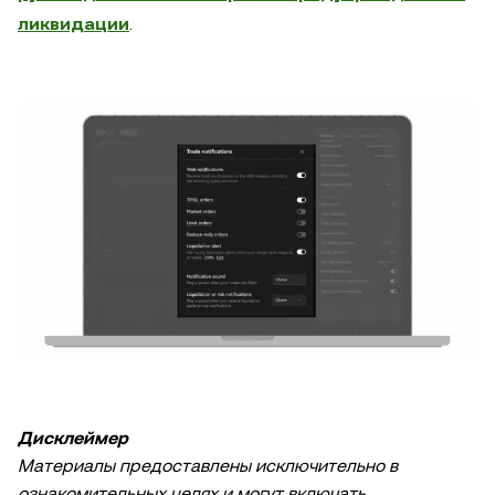
ликвидации
.
Дисклеймер
Материалы предоставлены исключительно в
ознакомительных целях и могут включать