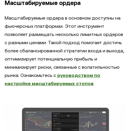
Масштабируемые ордера
Масштабируемые ордера в основном доступны на
фьючерсных платформах. Этот инструмент
позволяет размещать несколько лимитных ордеров
с разными ценами. Такой подход помогает достичь
более сбалансированной стратегии входа и выхода,
оптимизирует потенциальную прибыль и
минимизирует риски, связанные с волатильностью
рынка. Ознакомьтесь с
руководством по
настройке масштабируемых стопов
.