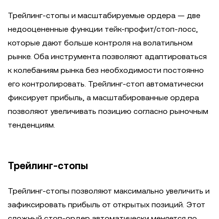
Трейлинг-стопы и масштабируемые ордера — две
недооцененные функции тейк-профит/стоп-лосс,
которые дают больше контроля на волатильном
рынке. Оба инструмента позволяют адаптироваться
к колебаниям рынка без необходимости постоянно
его контролировать. Трейлинг-стоп автоматически
фиксирует прибыль, а масштабированные ордера
позволяют увеличивать позицию согласно рыночным
тенденциям.
Трейлинг-стопы
Трейлинг-стопы позволяют максимально увеличить и
зафиксировать прибыль от открытых позиций. Этот
сложный стоп-ордер автоматически меняется по