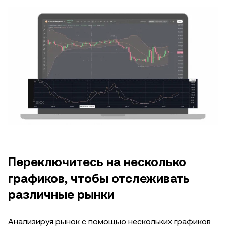
Переключитесь на несколько
графиков, чтобы отслеживать
различные рынки
Анализируя рынок с помощью нескольких графиков