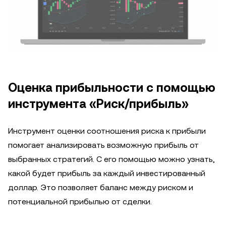
Оценка прибыльности с помощью
инструмента «Риск/прибыль»
Инструмент оценки соотношения риска к прибыли
помогает анализировать возможную прибыль от
выбранных стратегий. С его помощью можно узнать,
какой будет прибыль за каждый инвестированный
доллар. Это позволяет баланс между риском и
потенциальной прибылью от сделки.