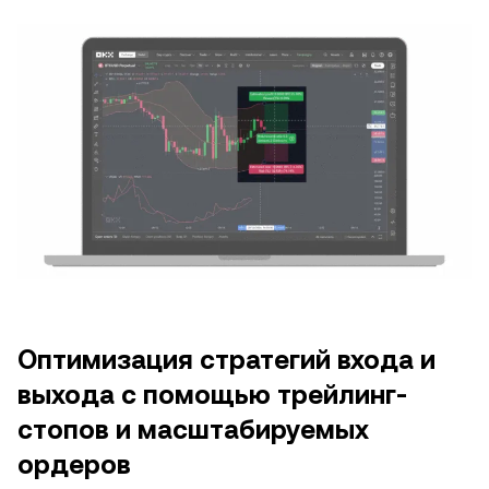
Оптимизация стратегий входа и
выхода с помощью трейлинг-
стопов и масштабируемых
ордеров