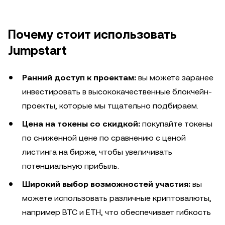
Почему стоит использовать
Jumpstart
Ранний доступ к проектам:
вы можете заранее
инвестировать в высококачественные блокчейн-
проекты, которые мы тщательно подбираем.
Цена на токены со скидкой:
покупайте токены
по сниженной цене по сравнению с ценой
листинга на бирже, чтобы увеличивать
потенциальную прибыль.
Широкий выбор возможностей участия:
вы
можете использовать различные криптовалюты,
например BTC и ETH, что обеспечивает гибкость