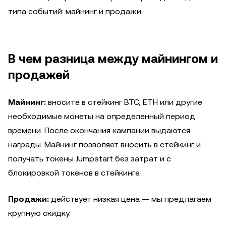
типа событий: майнинг и продажи.
В чем разница между майнингом и
продажей
Майнинг:
вносите в стейкинг BTC, ETH или другие
необходимые монеты на определенный период
времени. После окончания кампании выдаются
награды. Майнинг позволяет вносить в стейкинг и
получать токены Jumpstart без затрат и с
блокировкой токенов в стейкинге.
Продажи:
действует низкая цена — мы предлагаем
крупную скидку.