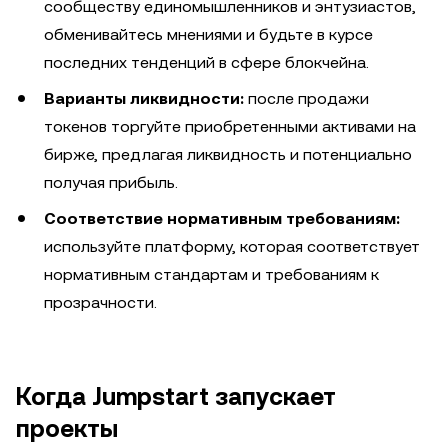
сообществу единомышленников и энтузиастов,
обменивайтесь мнениями и будьте в курсе
последних тенденций в сфере блокчейна.
Варианты ликвидности:
после продажи
токенов торгуйте приобретенными активами на
бирже, предлагая ликвидность и потенциально
получая прибыль.
Соответствие нормативным требованиям:
используйте платформу, которая соответствует
нормативным стандартам и требованиям к
прозрачности.
Когда Jumpstart запускает
проекты