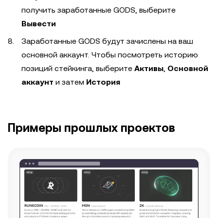
получить заработанные GODS, выберите
Вывести
Заработанные GODS будут зачислены на ваш
основной аккаунт. Чтобы посмотреть историю
позиций стейкинга, выберите
Активы
,
Основной
аккаунт
и затем
История
Примеры прошлых проектов