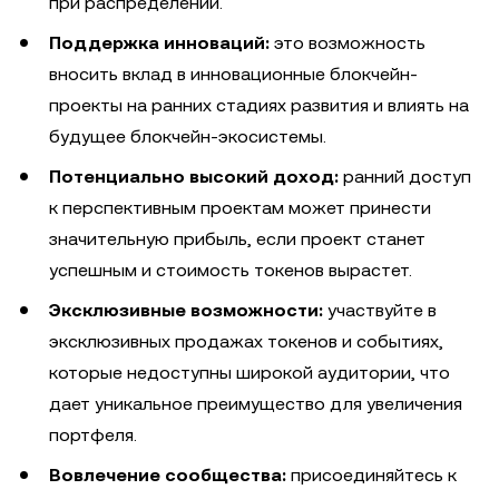
при распределении.
Поддержка инноваций:
это возможность
вносить вклад в инновационные блокчейн-
проекты на ранних стадиях развития и влиять на
будущее блокчейн-экосистемы.
Потенциально высокий доход:
ранний доступ
к перспективным проектам может принести
значительную прибыль, если проект станет
успешным и стоимость токенов вырастет.
Эксклюзивные возможности:
участвуйте в
эксклюзивных продажах токенов и событиях,
которые недоступны широкой аудитории, что
дает уникальное преимущество для увеличения
портфеля.
Вовлечение сообщества:
присоединяйтесь к