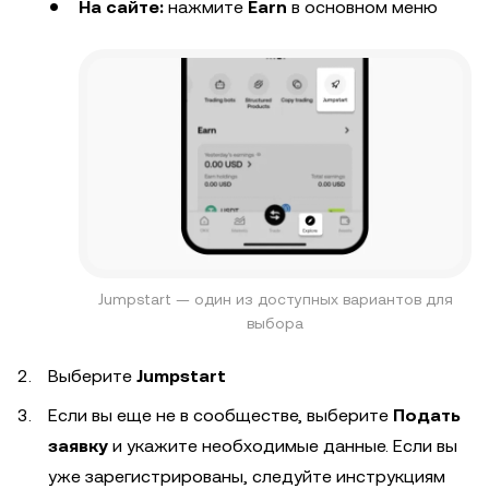
На сайте:
нажмите
Earn
в основном меню
Jumpstart — один из доступных вариантов для
выбора
Выберите
Jumpstart
Если вы еще не в сообществе, выберите
Подать
заявку
и укажите необходимые данные. Если вы
уже зарегистрированы, следуйте инструкциям