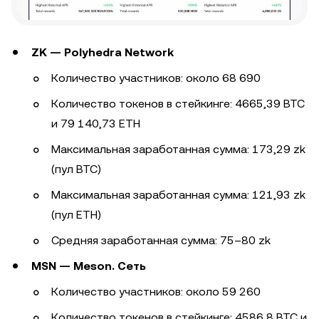
ZK — Polyhedra Network
Количество участников: около 68 690
Количество токенов в стейкинге: 4665,39 BTC
и 79 140,73 ETH
Максимальная заработанная сумма: 173,29 zk
(пул BTC)
Максимальная заработанная сумма: 121,93 zk
(пул ETH)
Средняя заработанная сумма: 75–80 zk
MSN — Meson. Сеть
Количество участников: около 59 260
Количество токенов в стейкинге: 4586,8 BTC и