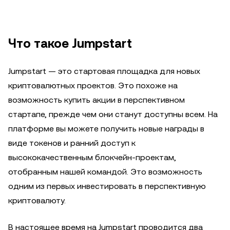
Что такое Jumpstart
Jumpstart — это стартовая площадка для новых
криптовалютных проектов. Это похоже на
возможность купить акции в перспективном
стартапе, прежде чем они станут доступны всем. На
платформе вы можете получить новые награды в
виде токенов и ранний доступ к
высококачественным блокчейн-проектам,
отобранным нашей командой. Это возможность
одним из первых инвестировать в перспективную
криптовалюту.
В настоящее время на Jumpstart проводится два