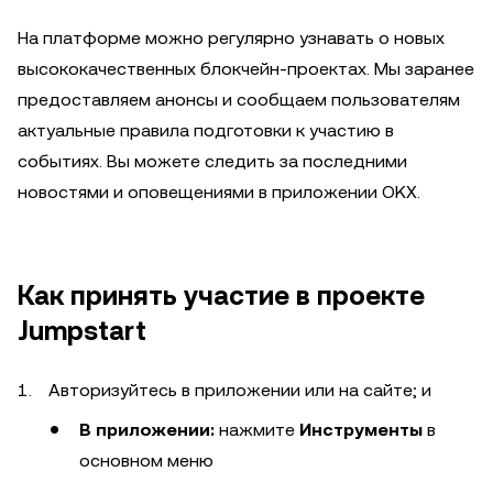
На платформе можно регулярно узнавать о новых
высококачественных блокчейн-проектах. Мы заранее
предоставляем анонсы и сообщаем пользователям
актуальные правила подготовки к участию в
событиях. Вы можете следить за последними
новостями и оповещениями в приложении OKX.
Как принять участие в проекте
Jumpstart
Авторизуйтесь в приложении или на сайте; и
В приложении:
нажмите
Инструменты
в
основном меню