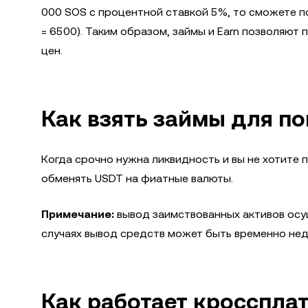
000 SOS с процентной ставкой 5%, то сможете по
= 6500). Таким образом, займы и Earn позволяют
цен.
Как взять займы для п
Когда срочно нужна ликвидность и вы не хотите
обменять USDT на фиатные валюты.
Примечание:
вывод заимствованных активов осущ
случаях вывод средств может быть временно нед
Как работает кросспл