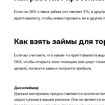
Если на OKX ставка займа составляет 5%, а друг
криптовалюту, чтобы инвестировать ее в другие
Как взять займы для то
Если вы считаете, что какая-то криптовалюта вы
OKX, чтобы открыть лонг-позицию или шорт-пози
уровня, погасите заем и получите прибыль.
Дисклеймер
Данные материалы предоставляются исключительн
недоступным в вашем регионе. Они не являются 