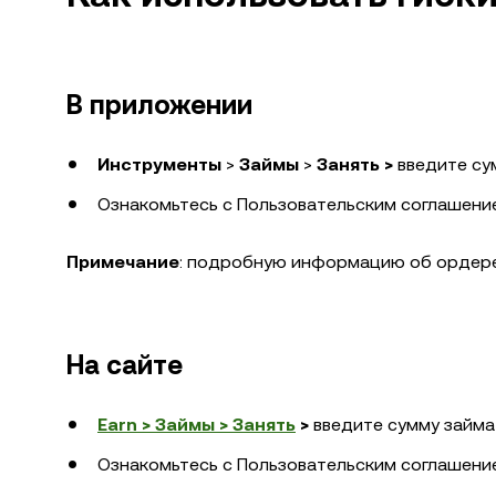
В приложении
Инструменты
>
Займы
>
Занять >
введите су
Ознакомьтесь с Пользовательским соглашение
Примечание
: подробную информацию об ордере
На сайте
Earn > Займы > Занять
>
введите сумму займа
Ознакомьтесь с Пользовательским соглашение