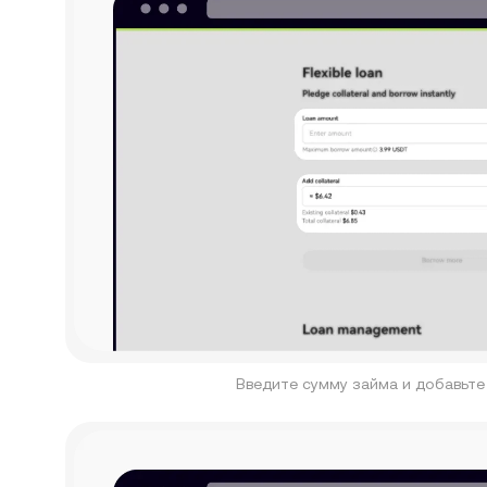
Введите сумму займа и добавьте