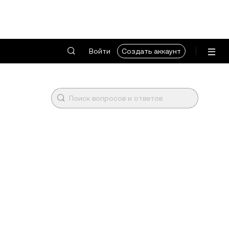
Войти
Создать аккаунт