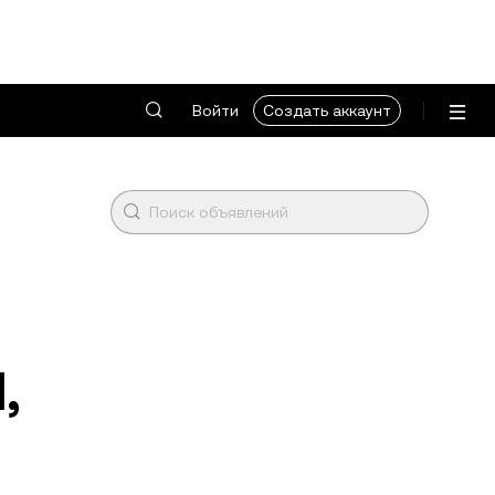
Войти
Создать аккаунт
,