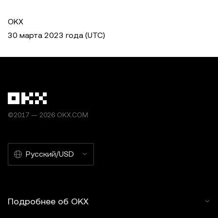
OKX
30 марта 2023 года (UTC)
©2017 — 2026 OKX.COM
Русский/USD
Подробнее об OKX