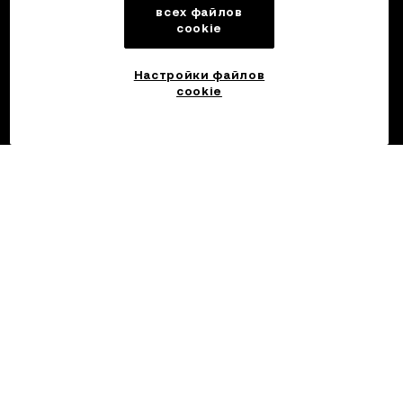
всех файлов
cookie
Настройки файлов
cookie
©2017 — 2026 OKX.COM