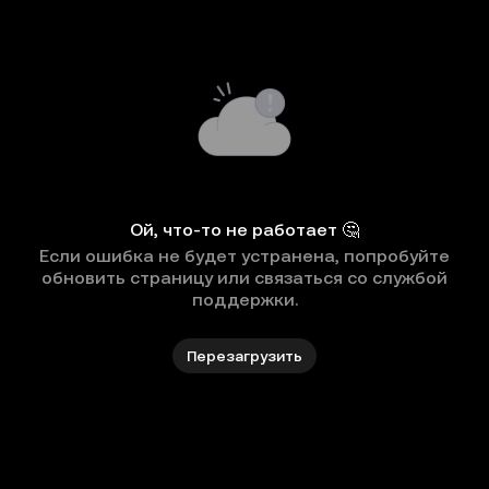
Ой, что-то не работает 🤔
Если ошибка не будет устранена, попробуйте
обновить страницу или связаться со службой
поддержки.
Перезагрузить