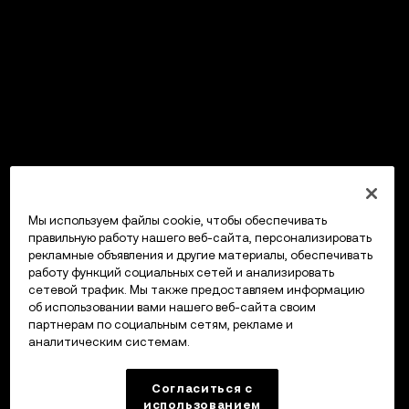
Мы используем файлы cookie, чтобы обеспечивать
правильную работу нашего веб-сайта, персонализировать
рекламные объявления и другие материалы, обеспечивать
работу функций социальных сетей и анализировать
сетевой трафик. Мы также предоставляем информацию
об использовании вами нашего веб-сайта своим
партнерам по социальным сетям, рекламе и
аналитическим системам.
Согласиться с
использованием