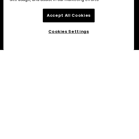
Accept All Cookies
Cookies Settings
©2017–2026 OKX.COM