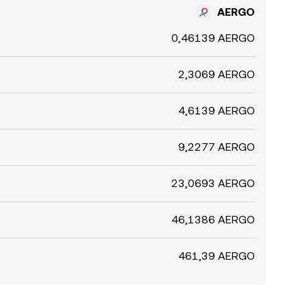
AERGO
0,46139 AERGO
2,3069 AERGO
4,6139 AERGO
9,2277 AERGO
23,0693 AERGO
46,1386 AERGO
461,39 AERGO