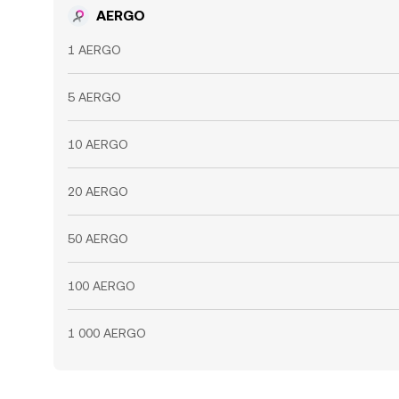
AERGO
1 AERGO
5 AERGO
10 AERGO
20 AERGO
50 AERGO
100 AERGO
1 000 AERGO