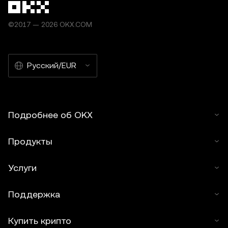
©2017 — 2026 OKX.COM
Русский/EUR
Подробнее об OKX
Продукты
Услуги
Поддержка
Купить крипто