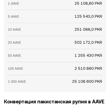
25 108,60 PKR
1 AAVE
125 543,0 PKR
5 AAVE
251 086,0 PKR
10 AAVE
502 172,0 PKR
20 AAVE
1 255 430 PKR
50 AAVE
2 510 860 PKR
100 AAVE
25 108 600 PKR
1 000 AAVE
Конвертация пакистанская рупия в AAVE