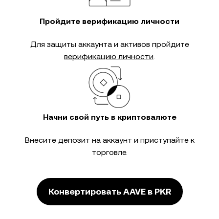
Пройдите верификацию личности
Для защиты аккаунта и активов пройдите
верификацию личности
.
Начни свой путь в криптовалюте
Внесите депозит на аккаунт и приступайте к
торговле.
Конвертировать AAVE в PKR