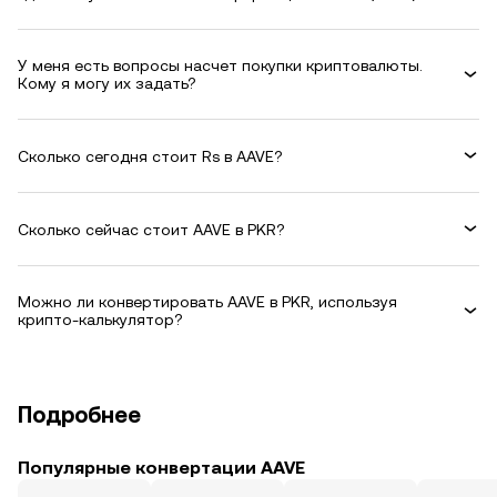
У меня есть вопросы насчет покупки криптовалюты.
Кому я могу их задать?
Сколько сегодня стоит Rs в AAVE?
Сколько сейчас стоит AAVE в PKR?
Можно ли конвертировать AAVE в PKR, используя
крипто-калькулятор?
Подробнее
Популярные конвертации AAVE