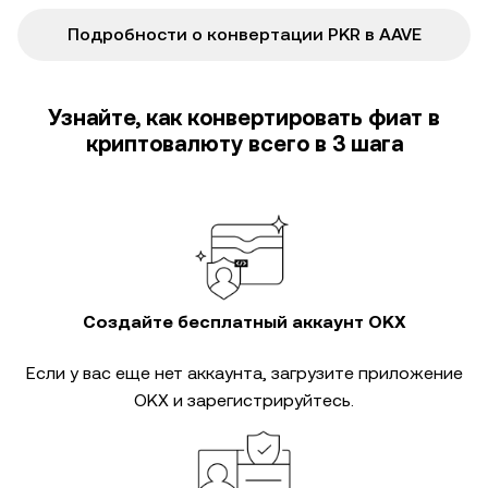
Подробности о конвертации PKR в AAVE
Узнайте, как конвертировать фиат в
криптовалюту всего в 3 шага
Создайте бесплатный аккаунт OKX
Если у вас еще нет аккаунта, загрузите приложение
OKX и зарегистрируйтесь.