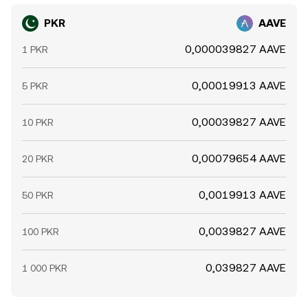
PKR
AAVE
0,000039827 AAVE
1 PKR
0,00019913 AAVE
5 PKR
0,00039827 AAVE
10 PKR
0,00079654 AAVE
20 PKR
0,0019913 AAVE
50 PKR
0,0039827 AAVE
100 PKR
0,039827 AAVE
1 000 PKR