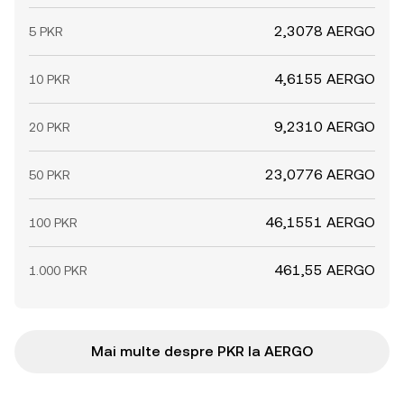
2,3078 AERGO
5 PKR
4,6155 AERGO
10 PKR
9,2310 AERGO
20 PKR
23,0776 AERGO
50 PKR
46,1551 AERGO
100 PKR
461,55 AERGO
1.000 PKR
Mai multe despre PKR la AERGO