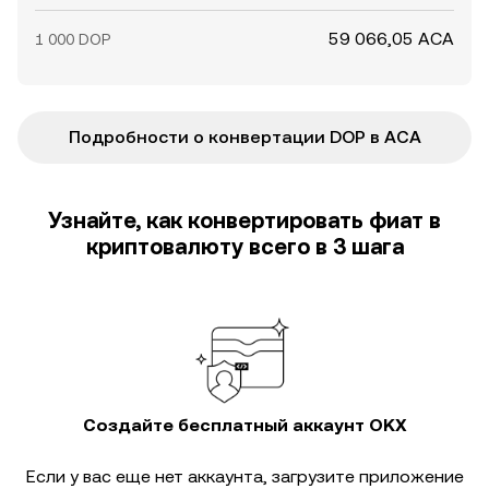
59 066,05 ACA
1 000 DOP
Подробности о конвертации DOP в ACA
Узнайте, как конвертировать фиат в
криптовалюту всего в 3 шага
Создайте бесплатный аккаунт OKX
Если у вас еще нет аккаунта, загрузите приложение