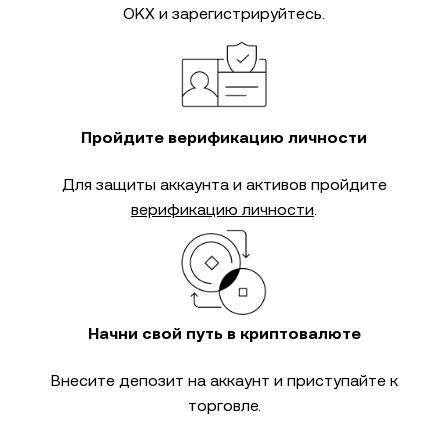
OKX и зарегистрируйтесь.
Пройдите верификацию личности
Для защиты аккаунта и активов пройдите
верификацию личности
.
Начни свой путь в криптовалюте
Внесите депозит на аккаунт и приступайте к
торговле.