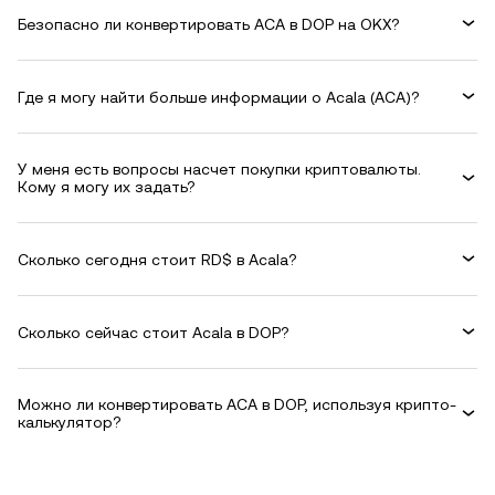
Безопасно ли конвертировать ACA в DOP на OKX?
Где я могу найти больше информации о Acala (ACA)?
У меня есть вопросы насчет покупки криптовалюты.
Кому я могу их задать?
Сколько сегодня стоит RD$ в Acala?
Сколько сейчас стоит Acala в DOP?
Можно ли конвертировать ACA в DOP, используя крипто-
калькулятор?