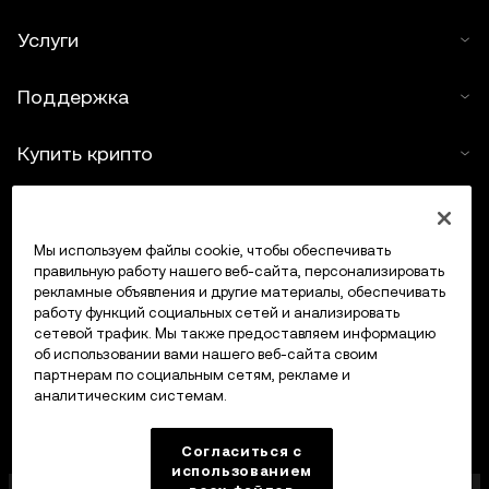
Услуги
Поддержка
Купить крипто
Крипто-калькулятор
Мы используем файлы cookie, чтобы обеспечивать
Трейдинг
правильную работу нашего веб-сайта, персонализировать
рекламные объявления и другие материалы, обеспечивать
работу функций социальных сетей и анализировать
сетевой трафик. Мы также предоставляем информацию
об использовании вами нашего веб-сайта своим
партнерам по социальным сетям, рекламе и
аналитическим системам.
Согласиться с
использованием