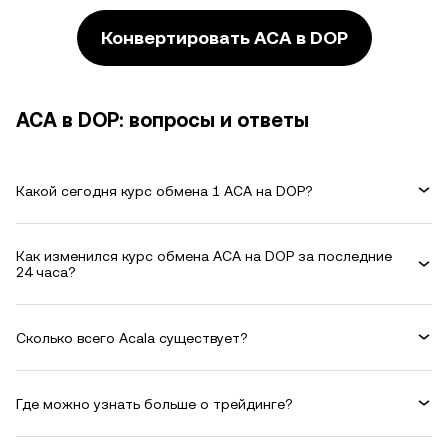
Конвертировать ACA в DOP
ACA в DOP: вопросы и ответы
Какой сегодня курс обмена 1 ACA на DOP?
Как изменился курс обмена ACA на DOP за последние
24 часа?
Сколько всего Acala существует?
Где можно узнать больше о трейдинге?