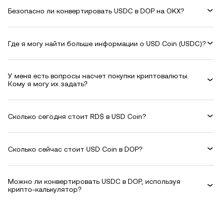
Безопасно ли конвертировать USDC в DOP на OKX?
Где я могу найти больше информации о USD Coin (USDC)?
У меня есть вопросы насчет покупки криптовалюты.
Кому я могу их задать?
Сколько сегодня стоит RD$ в USD Coin?
Сколько сейчас стоит USD Coin в DOP?
Можно ли конвертировать USDC в DOP, используя
крипто-калькулятор?