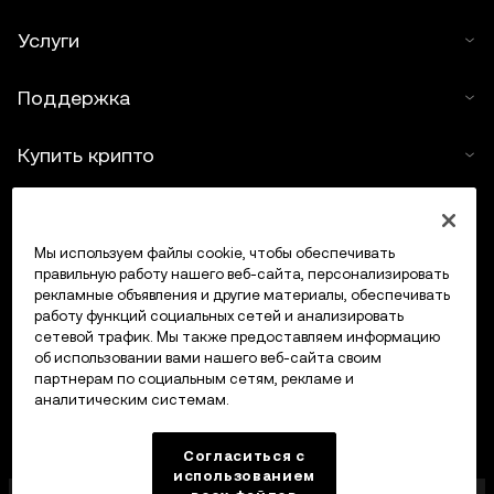
Услуги
Поддержка
Купить крипто
Крипто-калькулятор
Мы используем файлы cookie, чтобы обеспечивать
Трейдинг
правильную работу нашего веб-сайта, персонализировать
рекламные объявления и другие материалы, обеспечивать
работу функций социальных сетей и анализировать
сетевой трафик. Мы также предоставляем информацию
об использовании вами нашего веб-сайта своим
партнерам по социальным сетям, рекламе и
аналитическим системам.
Согласиться с
использованием