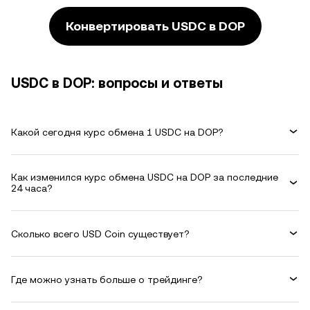
Конвертировать USDC в DOP
USDC в DOP: вопросы и ответы
Какой сегодня курс обмена 1 USDC на DOP?
Как изменился курс обмена USDC на DOP за последние
24 часа?
Сколько всего USD Coin существует?
Где можно узнать больше о трейдинге?