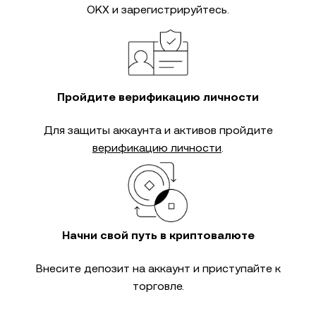
OKX и зарегистрируйтесь.
Пройдите верификацию личности
Для защиты аккаунта и активов пройдите
верификацию личности
.
Начни свой путь в криптовалюте
Внесите депозит на аккаунт и приступайте к
торговле.