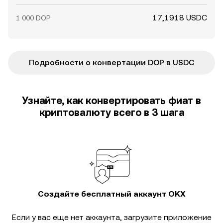
17,1918 USDC
1 000 DOP
Подробности о конвертации DOP в USDC
Узнайте, как конвертировать фиат в
криптовалюту всего в 3 шага
Создайте бесплатный аккаунт OKX
Если у вас еще нет аккаунта, загрузите приложение