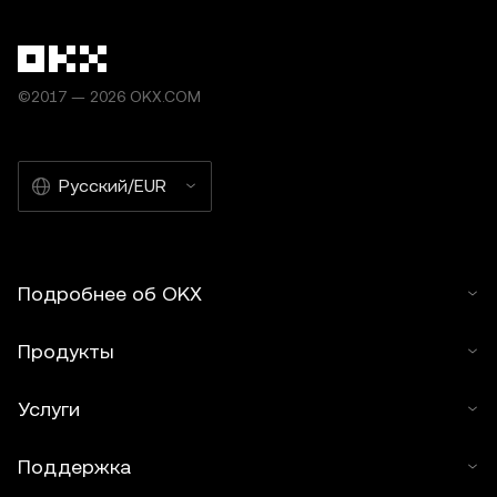
©2017 — 2026 OKX.COM
Русский/EUR
Подробнее об OKX
Продукты
Услуги
Поддержка