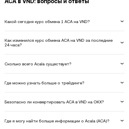
ACA в VND: вопросы и ответы
Какой сегодня курс обмена 1 ACA на VND?
Как изменился курс обмена ACA на VND за последние
24 часа?
Сколько всего Acala существует?
Где можно узнать больше о трейдинге?
Безопасно ли конвертировать ACA в VND на OKX?
Где я могу найти больше информации о Acala (ACA)?