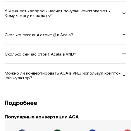
У меня есть вопросы насчет покупки криптовалюты.
Кому я могу их задать?
Сколько сегодня стоит ₫ в Acala?
Сколько сейчас стоит Acala в VND?
Можно ли конвертировать ACA в VND, используя крипто-
калькулятор?
Подробнее
Популярные конвертации ACA