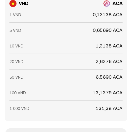
VND
ACA
0,13138 ACA
1 VND
0,65690 ACA
5 VND
1,3138 ACA
10 VND
2,6276 ACA
20 VND
6,5690 ACA
50 VND
13,1379 ACA
100 VND
131,38 ACA
1 000 VND