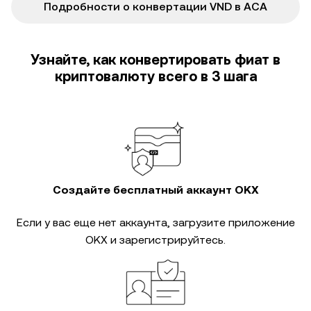
Подробности о конвертации VND в ACA
Узнайте, как конвертировать фиат в
криптовалюту всего в 3 шага
Создайте бесплатный аккаунт OKX
Если у вас еще нет аккаунта, загрузите приложение
OKX и зарегистрируйтесь.