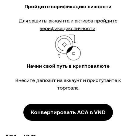
Пройдите верификацию личности
Для защиты аккаунта и активов пройдите
верификацию личности
.
Начни свой путь в криптовалюте
Внесите депозит на аккаунт и приступайте к
торговле.
Конвертировать ACA в VND