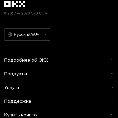
©2017 — 2026 OKX.COM
Русский/EUR
Подробнее об OKX
Продукты
Услуги
Поддержка
Купить крипто