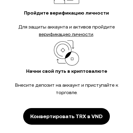
Пройдите верификацию личности
Для защиты аккаунта и активов пройдите
верификацию личности
.
Начни свой путь в криптовалюте
Внесите депозит на аккаунт и приступайте к
торговле.
Конвертировать TRX в VND