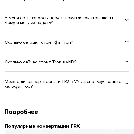
У меня есть вопросы насчет покупки криптовалюты.
Кому я могу их задать?
Сколько сегодня стоит ₫ в Tron?
Сколько сейчас стоит Tron в VND?
Можно ли конвертировать TRX в VND, используя крипто-
калькулятор?
Подробнее
Популярные конвертации TRX