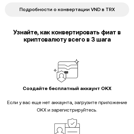
Подробности о конвертации VND в TRX
Узнайте, как конвертировать фиат в
криптовалюту всего в 3 шага
Создайте бесплатный аккаунт OKX
Если у вас еще нет аккаунта, загрузите приложение
OKX и зарегистрируйтесь.