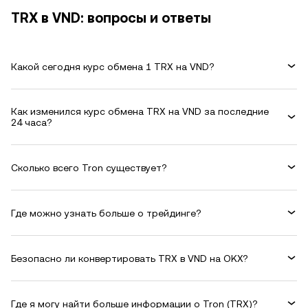
TRX в VND: вопросы и ответы
Какой сегодня курс обмена 1 TRX на VND?
Как изменился курс обмена TRX на VND за последние
24 часа?
Сколько всего Tron существует?
Где можно узнать больше о трейдинге?
Безопасно ли конвертировать TRX в VND на OKX?
Где я могу найти больше информации о Tron (TRX)?