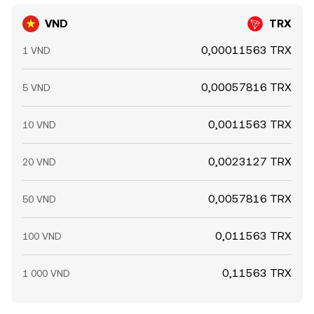
VND
TRX
0,00011563 TRX
1 VND
0,00057816 TRX
5 VND
0,0011563 TRX
10 VND
0,0023127 TRX
20 VND
0,0057816 TRX
50 VND
0,011563 TRX
100 VND
0,11563 TRX
1 000 VND