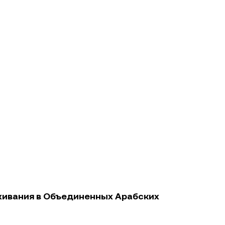
живания в Объединенных Арабских