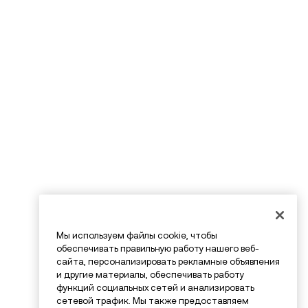
Мы используем файлы cookie, чтобы
обеспечивать правильную работу нашего веб-
сайта, персонализировать рекламные объявления
и другие материалы, обеспечивать работу
функций социальных сетей и анализировать
сетевой трафик. Мы также предоставляем