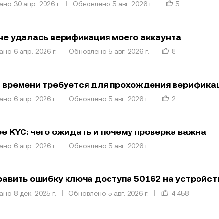
но 30 апр. 2026 г.
Обновлено 5 авг. 2026 г.
5
не удалась верификация моего аккаунта
но 6 апр. 2026 г.
Обновлено 5 авг. 2026 г.
8
 времени требуется для прохождения верифика
но 6 апр. 2026 г.
Обновлено 5 авг. 2026 г.
2
ое KYC: чего ожидать и почему проверка важна
но 6 апр. 2026 г.
Обновлено 5 авг. 2026 г.
равить ошибку ключа доступа 50162 на устройст
но 8 дек. 2025 г.
Обновлено 5 авг. 2026 г.
4 458