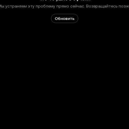
Мы устраняем эту проблему прямо сейчас. Возвращайтесь позж
Обновить