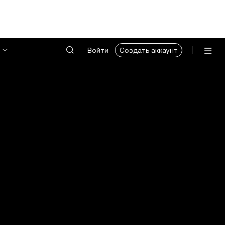
Войти
Создать аккаунт