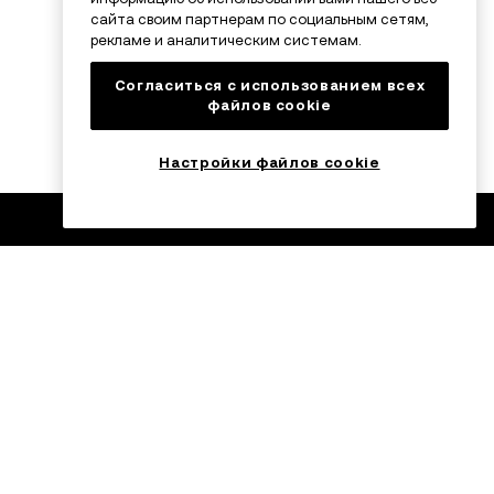
сайта своим партнерам по социальным сетям,
рекламе и аналитическим системам.
Согласиться с использованием всех
файлов cookie
Настройки файлов cookie
ейдинг
Торгуйте на ходу