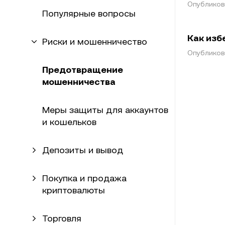
Опубликова
Популярные вопросы
Как изб
Риски и мошенничество
Опубликова
Предотвращение
мошенничества
Меры защиты для аккаунтов
и кошельков
Депозиты и вывод
Покупка и продажа
криптовалюты
Торговля