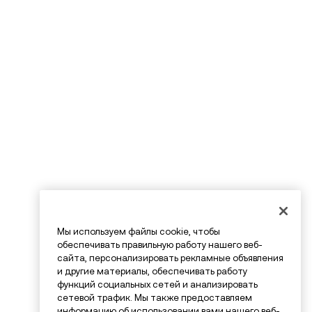
Мы используем файлы cookie, чтобы
обеспечивать правильную работу нашего веб-
сайта, персонализировать рекламные объявления
и другие материалы, обеспечивать работу
функций социальных сетей и анализировать
сетевой трафик. Мы также предоставляем
информацию об использовании вами нашего веб-