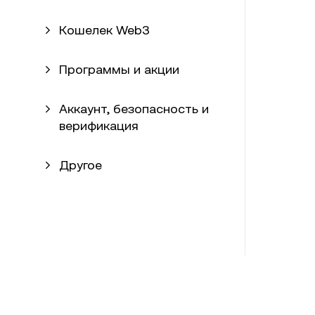
Кошелек Web3
Программы и акции
Аккаунт, безопасность и
верификация
Другое