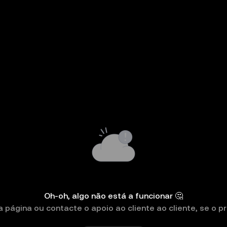
Oh-oh, algo não está a funcionar 🤔
a página ou contacte o apoio ao cliente ao cliente, se o pr