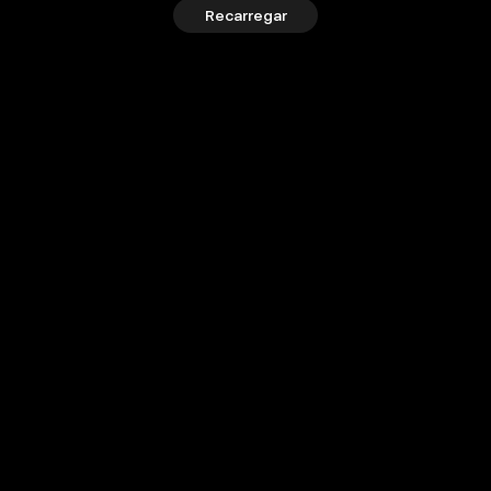
Recarregar