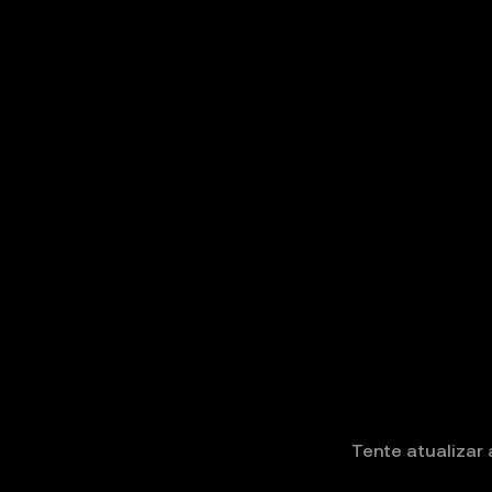
Tente atualizar 