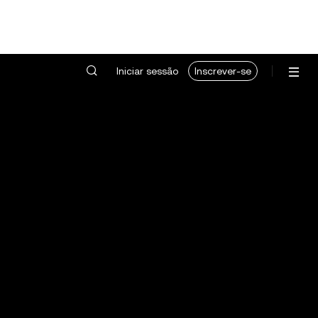
Iniciar sessão
Inscrever-se