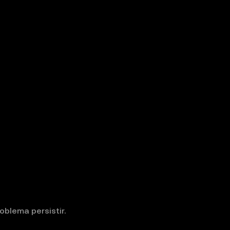
oblema persistir.