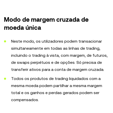
Modo de margem cruzada de
moeda única
Neste modo, os utilizadores podem transacionar
simultaneamente em todas as linhas de trading,
incluindo o trading à vista, com margem, de futuros,
de swaps perpétuos e de opções. Só precisa de
transferir ativos para a conta de margem cruzada.
Todos os produtos de trading liquidados com a
mesma moeda podem partilhar a mesma margem
total e os ganhos e perdas gerados podem ser
compensados.