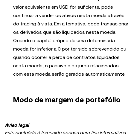
valor equivalente em USD for suficiente, pode
continuar a vender os ativos nesta moeda através
do trading à vista. Em alternativa, pode transacionar
os derivados que são liquidados nesta moeda.
Quando o capital próprio de uma determinada
moeda for inferior a 0 por ter sido sobrevendido ou
quando ocorrer a perda de contratos liquidados
nesta moeda, o passivo e os juros relacionados
com esta moeda serão gerados automaticamente.
Modo de margem de portefólio
Aviso legal
Este conteúdo é fornecido apenas para fins informativos