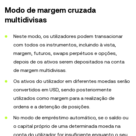
Modo de margem cruzada
multidivisas
Neste modo, os utilizadores podem transacionar
com todos os instrumentos, incluindo à vista,
margem, futuros, swaps perpétuos e opções,
depois de os ativos serem depositados na conta
de margem multidivisas.
Os ativos do utilizador em diferentes moedas serão
convertidos em USD, sendo posteriormente
utilizados como margem para a realização de
ordens e a detenção de posições.
No modo de empréstimo automático, se o saldo ou
o capital próprio de uma determinada moeda na
conta do utilizador for insuficiente enquanto o seu