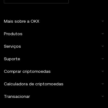
Mais sobre a OKX
Produtos
Serviços
Suporte
Comprar criptomoedas
Calculadora de criptomoedas
Transacionar