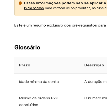
Estas informações podem não se aplicar a 
Inicia sessão
para verificar se os produtos, as funcio
Este é um resumo exclusivo dos pré-requisitos para 
Glossário
Prazo
Descrição
idade mínima da conta
A duração mí
Mínimo de ordens P2P
O número mí
concluídas