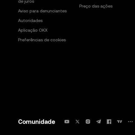
de juros
Preço das ações
Aviso para denunciantes
Autoridades
Aplicação OKX
Preferências de cookies
Comunidade