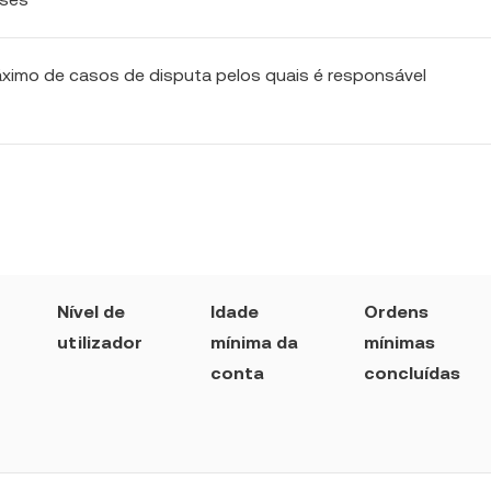
ximo de casos de disputa pelos quais é responsável
Nível de
Idade
Ordens
utilizador
mínima da
mínimas
conta
concluídas