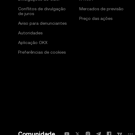
Conflitos de divulgação
Mercados de previsão
de juros
Preço das ações
Aviso para denunciantes
Autoridades
Aplicação OKX
Preferências de cookies
Comunidade