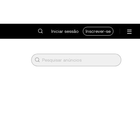
Iniciar sessão
Inscrever-se