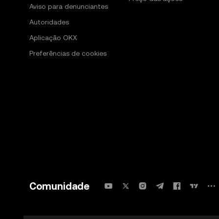
Aviso para denunciantes
Autoridades
Aplicação OKX
Preferências de cookies
Comunidade