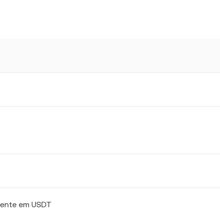
alente em USDT