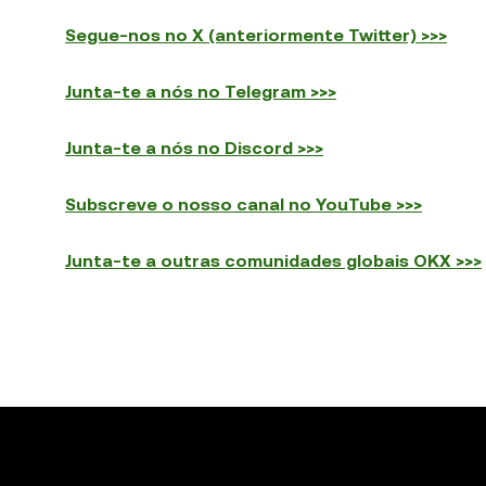
Segue-nos no X (anteriormente Twitter) >>>
Junta-te a nós no Telegram >>>
Junta-te a nós no Discord >>>
Subscreve o nosso canal no YouTube >>>
Junta-te a outras comunidades globais OKX >>>