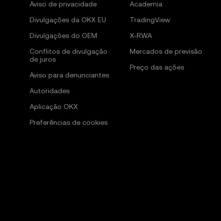
Aviso de privacidade
Academia
Divulgações da OKX EU
TradingView
Divulgações do OEM
X-RWA
Conflitos de divulgação
Mercados de previsão
de juros
Preço das ações
Aviso para denunciantes
Autoridades
Aplicação OKX
Preferências de cookies