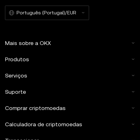
Português (Portugal)/EUR
Mais sobre a OKX
Produtos
Serviços
Suporte
Comprar criptomoedas
Calculadora de criptomoedas