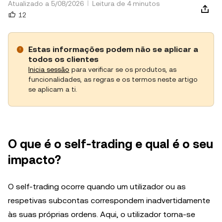
Atualizado a 5/08/2026
Leitura de 4 minutos
12
Estas informações podem não se aplicar a
todos os clientes
Inicia sessão
para verificar se os produtos, as
funcionalidades, as regras e os termos neste artigo
se aplicam a ti.
O que é o self-trading e qual é o seu
impacto?
O self-trading ocorre quando um utilizador ou as
respetivas subcontas correspondem inadvertidamente
às suas próprias ordens. Aqui, o utilizador torna-se