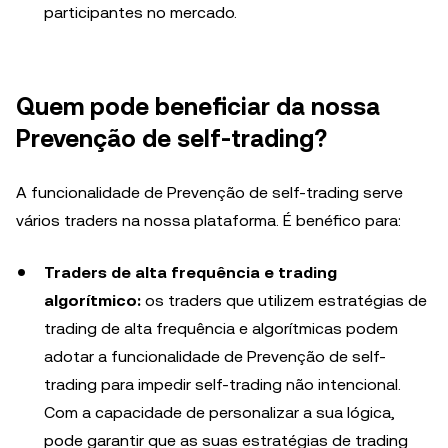
participantes no mercado.
Quem pode beneficiar da nossa
Prevenção de self-trading?
A funcionalidade de Prevenção de self-trading serve
vários traders na nossa plataforma. É benéfico para:
Traders de alta frequência e trading
algorítmico:
os traders que utilizem estratégias de
trading de alta frequência e algorítmicas podem
adotar a funcionalidade de Prevenção de self-
trading para impedir self-trading não intencional.
Com a capacidade de personalizar a sua lógica,
pode garantir que as suas estratégias de trading