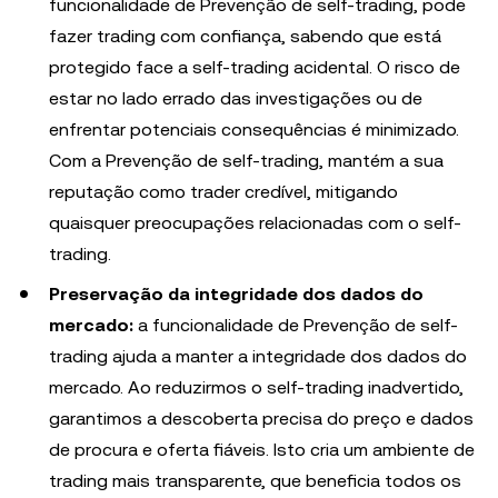
funcionalidade de Prevenção de self-trading, pode
fazer trading com confiança, sabendo que está
protegido face a self-trading acidental. O risco de
estar no lado errado das investigações ou de
enfrentar potenciais consequências é minimizado.
Com a Prevenção de self-trading, mantém a sua
reputação como trader credível, mitigando
quaisquer preocupações relacionadas com o self-
trading.
Preservação da integridade dos dados do
mercado:
a funcionalidade de Prevenção de self-
trading ajuda a manter a integridade dos dados do
mercado. Ao reduzirmos o self-trading inadvertido,
garantimos a descoberta precisa do preço e dados
de procura e oferta fiáveis. Isto cria um ambiente de
trading mais transparente, que beneficia todos os