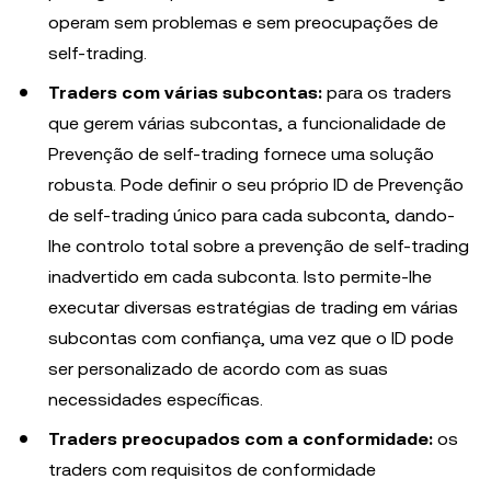
operam sem problemas e sem preocupações de
self-trading.
Traders com várias subcontas:
para os traders
que gerem várias subcontas, a funcionalidade de
Prevenção de self-trading fornece uma solução
robusta. Pode definir o seu próprio ID de Prevenção
de self-trading único para cada subconta, dando-
lhe controlo total sobre a prevenção de self-trading
inadvertido em cada subconta. Isto permite-lhe
executar diversas estratégias de trading em várias
subcontas com confiança, uma vez que o ID pode
ser personalizado de acordo com as suas
necessidades específicas.
Traders preocupados com a conformidade:
os
traders com requisitos de conformidade