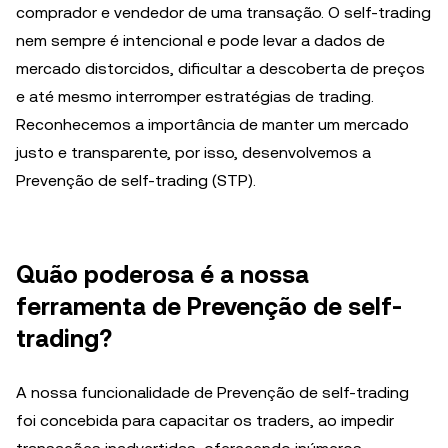
comprador e vendedor de uma transação. O self-trading
nem sempre é intencional e pode levar a dados de
mercado distorcidos, dificultar a descoberta de preços
e até mesmo interromper estratégias de trading.
Reconhecemos a importância de manter um mercado
justo e transparente, por isso, desenvolvemos a
Prevenção de self-trading (STP).
Quão poderosa é a nossa
ferramenta de Prevenção de self-
trading?
A nossa funcionalidade de Prevenção de self-trading
foi concebida para capacitar os traders, ao impedir