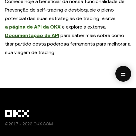
Comece hoje a beneficiar da nossa funcionalidade de
Prevenção de self-trading e desbloqueie o pleno
potencial das suas estratégias de trading. Visitar
a página de API da OKX
e explore a extensa
Documentação de API
para saber mais sobre como
tirar partido desta poderosa ferramenta para melhorar a
sua viagem de trading.
©2017 - 2026 OKX.COM