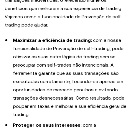
transações inadvertidas, oferecendo inúmeros
benefícios que melhoram a sua experiência de trading.
Vejamos como a funcionalidade de Prevenção de self-
trading pode ajudar.
Maximizar a eficiência de trading:
com a nossa
funcionalidade de Prevenção de self-trading, pode
otimizar as suas estratégias de trading sem se
preocupar com self-trades não intencionais. A
ferramenta garante que as suas transações são
executadas corretamente, focando-se apenas em
oportunidades de mercado genuínos e evitando
transações desnecessárias. Como resultado, pode
poupar em taxas e melhorar a sua eficiência geral de
trading.
Proteger os seus interesses:
com a