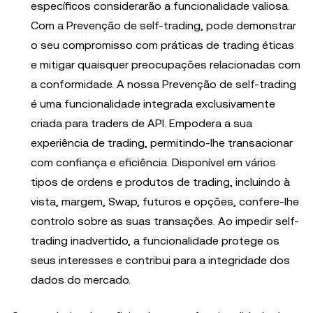
específicos considerarão a funcionalidade valiosa.
Com a Prevenção de self-trading, pode demonstrar
o seu compromisso com práticas de trading éticas
e mitigar quaisquer preocupações relacionadas com
a conformidade. A nossa Prevenção de self-trading
é uma funcionalidade integrada exclusivamente
criada para traders de API. Empodera a sua
experiência de trading, permitindo-lhe transacionar
com confiança e eficiência. Disponível em vários
tipos de ordens e produtos de trading, incluindo à
vista, margem, Swap, futuros e opções, confere-lhe
controlo sobre as suas transações. Ao impedir self-
trading inadvertido, a funcionalidade protege os
seus interesses e contribui para a integridade dos
dados do mercado.