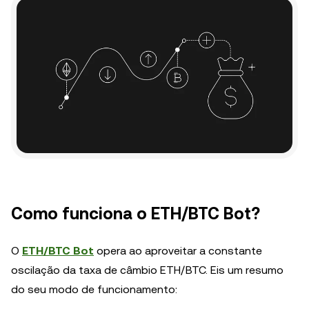
Como funciona o ETH/BTC Bot?
O
ETH/BTC Bot
opera ao aproveitar a constante
oscilação da taxa de câmbio ETH/BTC. Eis um resumo
do seu modo de funcionamento: