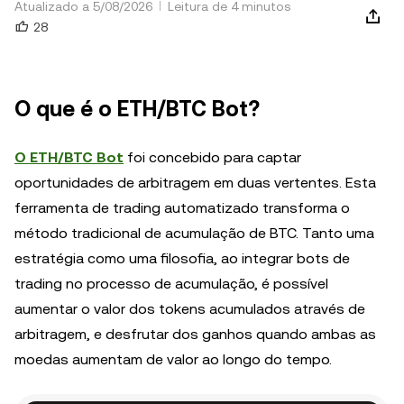
Atualizado a 5/08/2026
Leitura de 4 minutos
28
O que é o ETH/BTC Bot?
O ETH/BTC Bot
foi concebido para captar
oportunidades de arbitragem em duas vertentes. Esta
ferramenta de trading automatizado transforma o
método tradicional de acumulação de BTC. Tanto uma
estratégia como uma filosofia, ao integrar bots de
trading no processo de acumulação, é possível
aumentar o valor dos tokens acumulados através de
arbitragem, e desfrutar dos ganhos quando ambas as
moedas aumentam de valor ao longo do tempo.