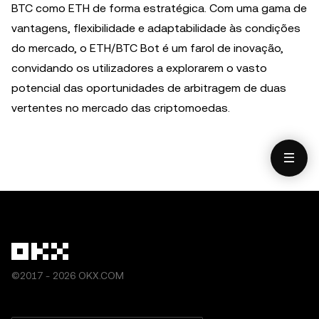
BTC como ETH de forma estratégica. Com uma gama de
vantagens, flexibilidade e adaptabilidade às condições
do mercado, o ETH/BTC Bot é um farol de inovação,
convidando os utilizadores a explorarem o vasto
potencial das oportunidades de arbitragem de duas
vertentes no mercado das criptomoedas.
©2017 - 2026 OKX.COM