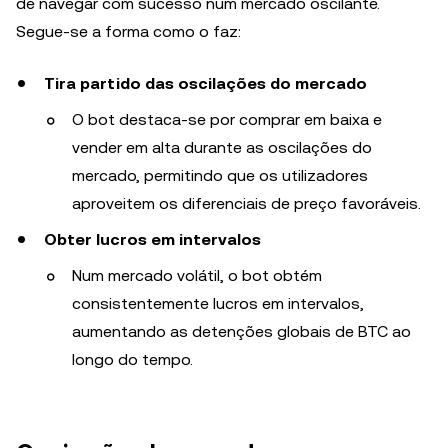
de navegar com sucesso num mercado oscilante.
Segue-se a forma como o faz:
Tira partido das oscilações do mercado
O bot destaca-se por comprar em baixa e
vender em alta durante as oscilações do
mercado, permitindo que os utilizadores
aproveitem os diferenciais de preço favoráveis.
Obter lucros em intervalos
Num mercado volátil, o bot obtém
consistentemente lucros em intervalos,
aumentando as detenções globais de BTC ao
longo do tempo.