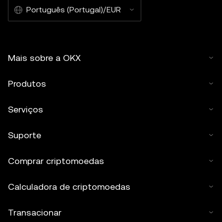
Português (Portugal)/EUR
Mais sobre a OKX
Produtos
Serviços
Suporte
Comprar criptomoedas
Calculadora de criptomoedas
Transacionar