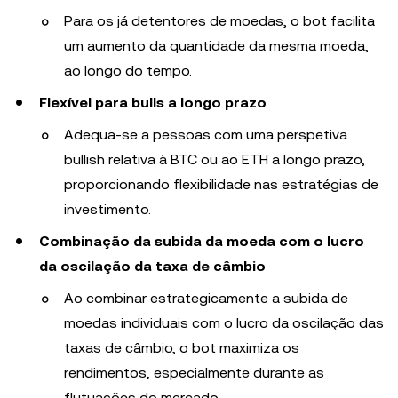
Para os já detentores de moedas, o bot facilita
um aumento da quantidade da mesma moeda,
ao longo do tempo.
Flexível para bulls a longo prazo
Adequa-se a pessoas com uma perspetiva
bullish relativa à BTC ou ao ETH a longo prazo,
proporcionando flexibilidade nas estratégias de
investimento.
Combinação da subida da moeda com o lucro
da oscilação da taxa de câmbio
Ao combinar estrategicamente a subida de
moedas individuais com o lucro da oscilação das
taxas de câmbio, o bot maximiza os
rendimentos, especialmente durante as
flutuações do mercado.