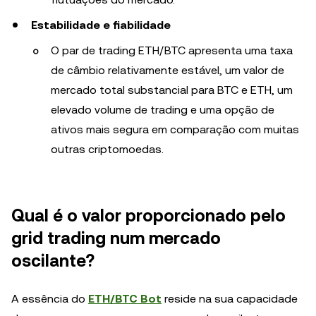
Estabilidade e fiabilidade
O par de trading ETH/BTC apresenta uma taxa
de câmbio relativamente estável, um valor de
mercado total substancial para BTC e ETH, um
elevado volume de trading e uma opção de
ativos mais segura em comparação com muitas
outras criptomoedas.
Qual é o valor proporcionado pelo
grid trading num mercado
oscilante?
A essência do
ETH/BTC Bot
reside na sua capacidade