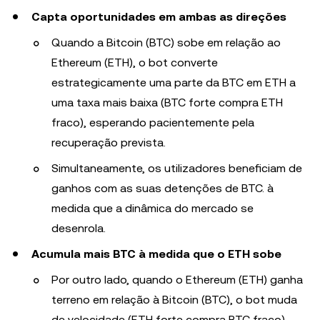
Capta oportunidades em ambas as direções
Quando a Bitcoin (BTC) sobe em relação ao
Ethereum (ETH), o bot converte
estrategicamente uma parte da BTC em ETH a
uma taxa mais baixa (BTC forte compra ETH
fraco), esperando pacientemente pela
recuperação prevista.
Simultaneamente, os utilizadores beneficiam de
ganhos com as suas detenções de BTC. à
medida que a dinâmica do mercado se
desenrola.
Acumula mais BTC à medida que o ETH sobe
Por outro lado, quando o Ethereum (ETH) ganha
terreno em relação à Bitcoin (BTC), o bot muda
de velocidade (ETH forte compra BTC fraco).