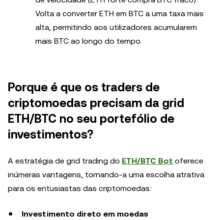
Volta a converter ETH em BTC a uma taxa mais
alta, permitindo aos utilizadores acumularem
mais BTC ao longo do tempo.
Porque é que os traders de
criptomoedas precisam da grid
ETH/BTC no seu portefólio de
investimentos?
A estratégia de grid trading do
ETH/BTC Bot
oferece
inúmeras vantagens, tornando-a uma escolha atrativa
para os entusiastas das criptomoedas:
Investimento direto em moedas