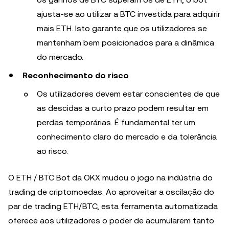
ajusta-se ao utilizar a BTC investida para adquirir
mais ETH. Isto garante que os utilizadores se
mantenham bem posicionados para a dinâmica
do mercado.
Reconhecimento do risco
Os utilizadores devem estar conscientes de que
as descidas a curto prazo podem resultar em
perdas temporárias. É fundamental ter um
conhecimento claro do mercado e da tolerância
ao risco.
O ETH / BTC Bot da OKX mudou o jogo na indústria do
trading de criptomoedas. Ao aproveitar a oscilação do
par de trading ETH/BTC, esta ferramenta automatizada
oferece aos utilizadores o poder de acumularem tanto