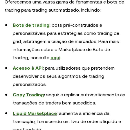
Oferecemos uma vasta gama de ferramentas e bots de
trading para trading automatizado, incluindo:
Bots de trading
:
bots pré-construídos e
personalizáveis para estratégias como trading de
grid, arbitragem e criação de mercados. Para mais
informações sobre o Marketplace de Bots de
trading, consulte
aqui
.
Acesso à API
:
para utilizadores que pretendem
desenvolver os seus algoritmos de trading
personalizados.
Copy Trading
:
seguir e replicar automaticamente as
transações de traders bem sucedidos.
Liquid Marketplace
: aumenta a eficiência da
transação, fornecendo um livro de ordens líquido e
aprofundado.