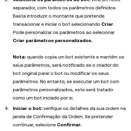
separador, com todos os parâmetros definidos.
Basta introduzir o montante que pretende
transacionar e iniciar o bot selecionando
Criar
.
Pode personalizar os parâmetros ao selecionar
Criar parâmetros personalizados.
Nota:
quando copia um bot existente e mantém os
seus parâmetros, será notificado se o criador do
bot original parar o bot ou modificar os seus
parâmetros. No entanto, se executar um bot com
parâmetros personalizados, este será tratado
como um bot iniciado por si.
Iniciar o bot:
verifique os detalhes da sua ordem na
janela de Confirmação da Ordem. Se pretender
continuar, selecione
Confirmar.