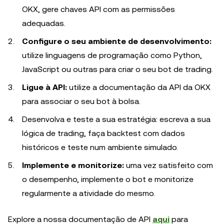
OKX, gere chaves API com as permissões
adequadas.
Configure o seu ambiente de desenvolvimento:
utilize linguagens de programação como Python,
JavaScript ou outras para criar o seu bot de trading.
Ligue à API:
utilize a documentação da API da OKX
para associar o seu bot à bolsa.
Desenvolva e teste a sua estratégia: escreva a sua
lógica de trading, faça backtest com dados
históricos e teste num ambiente simulado.
Implemente e monitorize:
uma vez satisfeito com
o desempenho, implemente o bot e monitorize
regularmente a atividade do mesmo.
Explore a nossa documentação de API
aqui
para