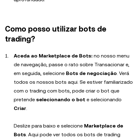
Como posso utilizar bots de
trading?
Aceda ao Marketplace de Bots:
no nosso menu
de navegação, passe o rato sobre Transacionar e,
em seguida, selecione
Bots de negociação
. Verá
todos os nossos bots aqui. Se estiver familiarizado
com o trading com bots, pode criar o bot que
pretende
selecionando o bot
e selecionando
Criar
.
Deslize para baixo e selecione
Marketplace de
Bots
. Aqui pode ver todos os bots de trading