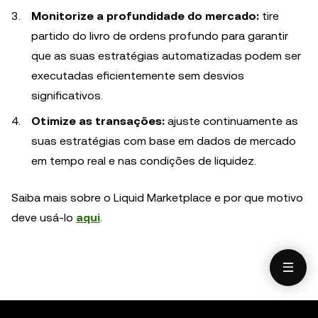
Monitorize a profundidade do mercado:
tire
partido do livro de ordens profundo para garantir
que as suas estratégias automatizadas podem ser
executadas eficientemente sem desvios
significativos.
Otimize as transações:
ajuste continuamente as
suas estratégias com base em dados de mercado
em tempo real e nas condições de liquidez.
Saiba mais sobre o Liquid Marketplace e por que motivo
deve usá-lo
aqui
.