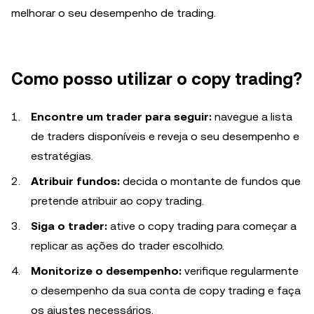
melhorar o seu desempenho de trading.
Como posso utilizar o copy trading?
Encontre um trader para seguir:
navegue a lista
de traders disponíveis e reveja o seu desempenho e
estratégias.
Atribuir fundos:
decida o montante de fundos que
pretende atribuir ao copy trading.
Siga o trader:
ative o copy trading para começar a
replicar as ações do trader escolhido.
Monitorize o desempenho:
verifique regularmente
o desempenho da sua conta de copy trading e faça
os ajustes necessários.