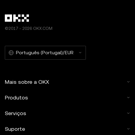
©2017 - 2026 OKX.COM
Português (Portugal)/EUR
Mais sobre a OKX
Produtos
Serviços
Suporte