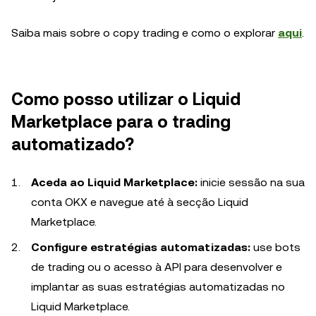
Saiba mais sobre o copy trading e como o explorar
aqui
.
Como posso utilizar o Liquid
Marketplace para o trading
automatizado?
Aceda ao Liquid Marketplace:
inicie sessão na sua
conta OKX e navegue até à secção Liquid
Marketplace.
Configure estratégias automatizadas:
use bots
de trading ou o acesso à API para desenvolver e
implantar as suas estratégias automatizadas no
Liquid Marketplace.