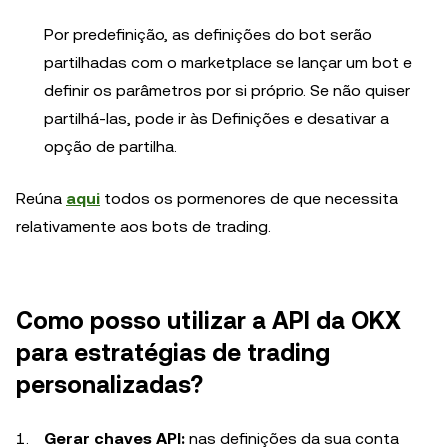
Por predefinição, as definições do bot serão
partilhadas com o marketplace se lançar um bot e
definir os parâmetros por si próprio. Se não quiser
partilhá-las, pode ir às Definições e desativar a
opção de partilha.
Reúna
aqui
todos os pormenores de que necessita
relativamente aos bots de trading.
Como posso utilizar a API da OKX
para estratégias de trading
personalizadas?
Gerar chaves API:
nas definições da sua conta