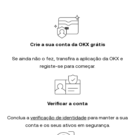
Crie a sua conta da OKX grátis
Se ainda não o fez, transfira a aplicação da OKX e
registe-se para começar.
Verificar a conta
Conclua a
verificação de identidade
para manter a sua
conta e os seus ativos em segurança.