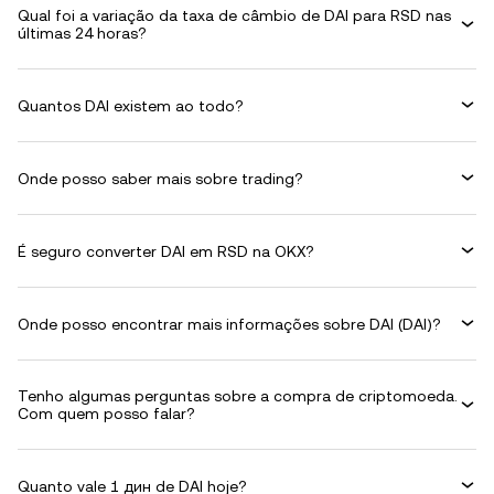
Qual foi a variação da taxa de câmbio de DAI para RSD nas
últimas 24 horas?
Quantos DAI existem ao todo?
Onde posso saber mais sobre trading?
É seguro converter DAI em RSD na OKX?
Onde posso encontrar mais informações sobre DAI (DAI)?
Tenho algumas perguntas sobre a compra de criptomoeda.
Com quem posso falar?
Quanto vale 1 дин de DAI hoje?