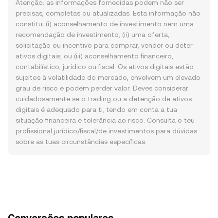
Atenção: as informações fornecidas podem não ser
precisas, completas ou atualizadas. Esta informação não
constitui (i) aconselhamento de investimento nem uma
recomendação de investimento, (ii) uma oferta,
solicitação ou incentivo para comprar, vender ou deter
ativos digitais, ou (iii) aconselhamento financeiro,
contabilístico, jurídico ou fiscal. Os ativos digitais estão
sujeitos à volatilidade do mercado, envolvem um elevado
grau de risco e podem perder valor. Deves considerar
cuidadosamente se o trading ou a detenção de ativos
digitais é adequado para ti, tendo em conta a tua
situação financeira e tolerância ao risco. Consulta o teu
profissional jurídico/fiscal/de investimentos para dúvidas
sobre as tuas circunstâncias específicas.