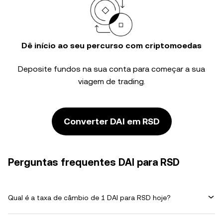
Dê início ao seu percurso com criptomoedas
Deposite fundos na sua conta para começar a sua
viagem de trading.
Converter DAI em RSD
Perguntas frequentes DAI para RSD
Qual é a taxa de câmbio de 1 DAI para RSD hoje?