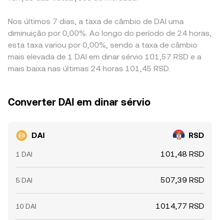
Nos últimos 7 dias, a taxa de câmbio de DAI uma
diminuição por 0,00%. Ao longo do período de 24 horas,
esta taxa variou por 0,00%, sendo a taxa de câmbio
mais elevada de 1 DAI em dinar sérvio 101,57 RSD e a
mais baixa nas últimas 24 horas 101,45 RSD.
Converter DAI em dinar sérvio
DAI
RSD
101,48 RSD
1 DAI
507,39 RSD
5 DAI
1014,77 RSD
10 DAI