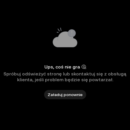
Ups, coś nie gra 🤔
Spróbuj odświeżyć stronę lub skontaktuj się z obsługą
klienta, jeśli problem będzie się powtarzał.
Załaduj ponownie