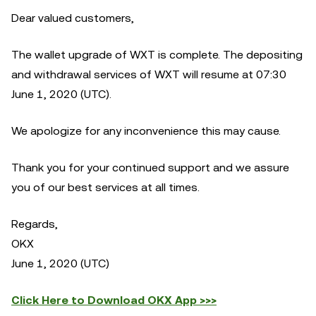
Dear valued customers,
The wallet upgrade of WXT is complete. The depositing
and withdrawal services of WXT will resume at 07:30
June 1, 2020 (UTC).
We apologize for any inconvenience this may cause.
Thank you for your continued support and we assure
you of our best services at all times.
Regards,
OKX
June 1, 2020 (UTC)
Click Here to Download OKX App >>>