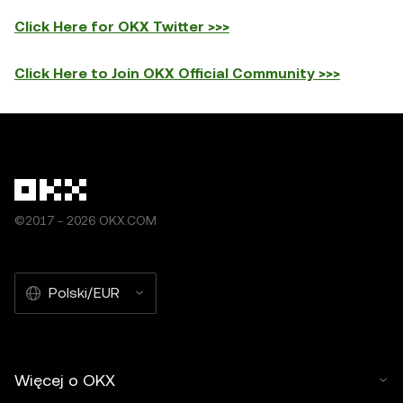
Click Here for OKX Twitter >>>
Click Here to Join OKX Official Community >>>
©2017 - 2026 OKX.COM
Polski/EUR
Więcej o OKX