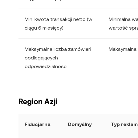
Min. kwota transakcji netto (w
Minimalna wa
ciągu 6 miesięcy)
wartość sprz
Maksymalna liczba zamówień
Maksymalna 
podlegających
odpowiedzialności
Region Azji
Fiducjarna
Domyślny
Typ reklam