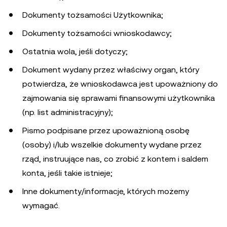
Dokumenty tożsamości Użytkownika;
Dokumenty tożsamości wnioskodawcy;
Ostatnia wola, jeśli dotyczy;
Dokument wydany przez właściwy organ, który
potwierdza, że wnioskodawca jest upoważniony do
zajmowania się sprawami finansowymi użytkownika
(np. list administracyjny);
Pismo podpisane przez upoważnioną osobę
(osoby) i/lub wszelkie dokumenty wydane przez
rząd, instruujące nas, co zrobić z kontem i saldem
konta, jeśli takie istnieje;
Inne dokumenty/informacje, których możemy
wymagać.