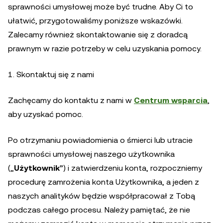
sprawności umysłowej może być trudne. Aby Ci to
ułatwić, przygotowaliśmy poniższe wskazówki.
Zalecamy również skontaktowanie się z doradcą
prawnym w razie potrzeby w celu uzyskania pomocy.
1. Skontaktuj się z nami
Zachęcamy do kontaktu z nami w
Centrum wsparcia
,
aby uzyskać pomoc.
Po otrzymaniu powiadomienia o śmierci lub utracie
sprawności umysłowej naszego użytkownika
(„
Użytkownik
”) i zatwierdzeniu konta, rozpoczniemy
procedurę zamrożenia konta Użytkownika, a jeden z
naszych analityków będzie współpracował z Tobą
podczas całego procesu. Należy pamiętać, że nie