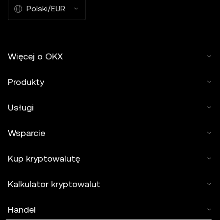
Polski/EUR
Więcej o OKX
Produkty
Usługi
Wsparcie
Kup kryptowalutę
Kalkulator kryptowalut
Handel