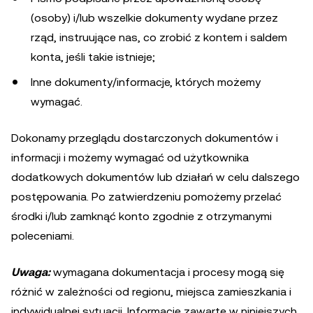
(osoby) i/lub wszelkie dokumenty wydane przez
rząd, instruujące nas, co zrobić z kontem i saldem
konta, jeśli takie istnieje;
Inne dokumenty/informacje, których możemy
wymagać.
Dokonamy przeglądu dostarczonych dokumentów i
informacji i możemy wymagać od użytkownika
dodatkowych dokumentów lub działań w celu dalszego
postępowania. Po zatwierdzeniu pomożemy przelać
środki i/lub zamknąć konto zgodnie z otrzymanymi
poleceniami.
Uwaga:
wymagana dokumentacja i procesy mogą się
różnić w zależności od regionu, miejsca zamieszkania i
indywidualnej sytuacji. Informacje zawarte w niniejszych