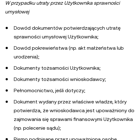
W przypadku utraty przez Użytkownika sprawności
umysłowej
Dowód dokumentów potwierdzających utratę
sprawności umysłowej Użytkownika;
Dowód pokrewieństwa (np. akt małżeństwa lub
urodzenia);
Dokumenty tożsamości Użytkownika;
Dokumenty tożsamości wnioskodawcy;
Pełnomocnictwo, jeśli dotyczy;
Dokument wydany przez właściwe władze, który
potwierdza, że wnioskodawca jest upoważniony do
zajmowania się sprawami finansowymi Użytkownika
(np. polecenie sądu);
Pismo podpisane przez upoważnioną osobę