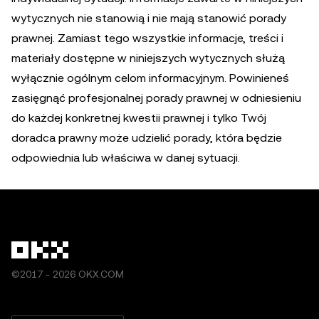
wytycznych nie stanowią i nie mają stanowić porady
prawnej. Zamiast tego wszystkie informacje, treści i
materiały dostępne w niniejszych wytycznych służą
wyłącznie ogólnym celom informacyjnym. Powinieneś
zasięgnąć profesjonalnej porady prawnej w odniesieniu
do każdej konkretnej kwestii prawnej i tylko Twój
doradca prawny może udzielić porady, która będzie
odpowiednia lub właściwa w danej sytuacji.
©2017 - 2026 OKX.COM