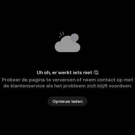
Uh oh, er werkt iets niet 🤔
Probeer de pagina te verversen of neem contact op met
de klantenservice als het probleem zich blijft voordoen.
Opnieuw laden