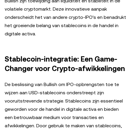
Bullish zijn toewijding aan liquiditeit en stabiliteit in de
volatiele cryptomarkt. Deze innovatieve aanpak
onderscheidt het van andere crypto-IPO's en benadrukt
het groeiende belang van stablecoins in de handel in
digitale activa.
Stablecoin-integratie: Een Game-
Changer voor Crypto-afwikkelingen
De beslissing van Bullish om IPO-opbrengsten toe te
wijzen aan USD-stablecoins onderstreept zijn
vooruitstrevende strategie. Stablecoins zijn essentieel
geworden voor de handel in digitale activa en bieden
een betrouwbaar medium voor transacties en
afwikkelingen. Door gebruik te maken van stablecoins,