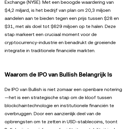
Exchange (NYSE). Met een beoogde waardering van
$4,2 miljard, is het bedrijf van plan om 20,3 miljoen
aandelen aan te bieden tegen een prijs tussen $28 en
$31, met als doel tot $629 miljoen op te halen. Deze
stap markeert een cruciaal moment voor de
cryptocurrency-industrie en benadrukt de groeiende
integratie in traditionele financiële markten.
Waarom de IPO van Bullish Belangrijk Is
De IPO van Bullish is niet zomaar een openbare notering
—het is een strategische stap om de kloof tussen
blockchaintechnologie en institutionele financiën te
overbruggen. Door een aanzienlijk deel van de
opbrengsten om te zetten in USD-stablecoins, toont