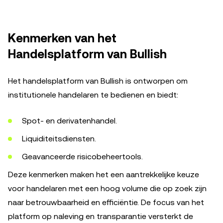
Kenmerken van het
Handelsplatform van Bullish
Het handelsplatform van Bullish is ontworpen om
institutionele handelaren te bedienen en biedt:
Spot- en derivatenhandel.
Liquiditeitsdiensten.
Geavanceerde risicobeheertools.
Deze kenmerken maken het een aantrekkelijke keuze
voor handelaren met een hoog volume die op zoek zijn
naar betrouwbaarheid en efficiëntie. De focus van het
platform op naleving en transparantie versterkt de