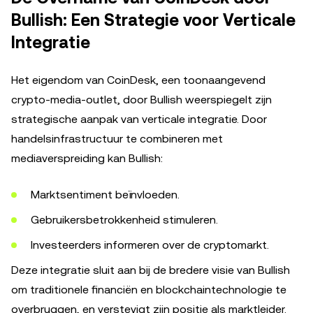
Bullish: Een Strategie voor Verticale
Integratie
Het eigendom van CoinDesk, een toonaangevend
crypto-media-outlet, door Bullish weerspiegelt zijn
strategische aanpak van verticale integratie. Door
handelsinfrastructuur te combineren met
mediaverspreiding kan Bullish:
Marktsentiment beïnvloeden.
Gebruikersbetrokkenheid stimuleren.
Investeerders informeren over de cryptomarkt.
Deze integratie sluit aan bij de bredere visie van Bullish
om traditionele financiën en blockchaintechnologie te
overbruggen, en verstevigt zijn positie als marktleider.