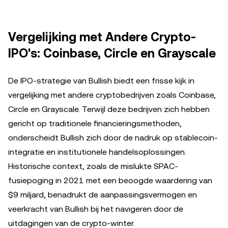
Vergelijking met Andere Crypto-
IPO's: Coinbase, Circle en Grayscale
De IPO-strategie van Bullish biedt een frisse kijk in
vergelijking met andere cryptobedrijven zoals Coinbase,
Circle en Grayscale. Terwijl deze bedrijven zich hebben
gericht op traditionele financieringsmethoden,
onderscheidt Bullish zich door de nadruk op stablecoin-
integratie en institutionele handelsoplossingen.
Historische context, zoals de mislukte SPAC-
fusiepoging in 2021 met een beoogde waardering van
$9 miljard, benadrukt de aanpassingsvermogen en
veerkracht van Bullish bij het navigeren door de
uitdagingen van de crypto-winter.