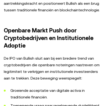
aantrekkingskracht en positioneert Bullish als een brug
tussen traditionele financiën en blockchaintechnologie.
Openbare Markt Push door
Cryptobedrijven en Institutionele
Adoptie
De IPO van Bullish sluit aan bij een bredere trend van
cryptobedrijven die openbare noteringen nastreven om
legitimiteit te verkrijgen en institutionele investeerders
aan te trekken. Deze beweging weerspiegelt:
Groeiende acceptatie van digitale activa in
traditionele financiën.
Toenemende vraag naar regelgevende duidelijkheid.