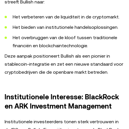
streeft Bullish naar:
Het verbeteren van de liquiditeit in de cryptomarkt.
Het bieden van institutionele handelsoplossingen.
Het overbruggen van de kloof tussen traditionele
financiën en blockchaintechnologie.
Deze aanpak positioneert Bullish als een pionier in
stablecoin-integratie en zet een nieuwe standaard voor
cryptobedrijven die de openbare markt betreden.
Institutionele Interesse: BlackRock
en ARK Investment Management
Institutionele investeerders tonen sterk vertrouwen in