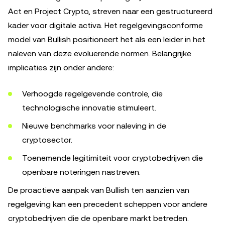
Act en Project Crypto, streven naar een gestructureerd
kader voor digitale activa. Het regelgevingsconforme
model van Bullish positioneert het als een leider in het
naleven van deze evoluerende normen. Belangrijke
implicaties zijn onder andere:
Verhoogde regelgevende controle, die
technologische innovatie stimuleert.
Nieuwe benchmarks voor naleving in de
cryptosector.
Toenemende legitimiteit voor cryptobedrijven die
openbare noteringen nastreven.
De proactieve aanpak van Bullish ten aanzien van
regelgeving kan een precedent scheppen voor andere
cryptobedrijven die de openbare markt betreden.