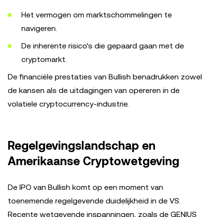
Het vermogen om marktschommelingen te
navigeren.
De inherente risico's die gepaard gaan met de
cryptomarkt.
De financiële prestaties van Bullish benadrukken zowel
de kansen als de uitdagingen van opereren in de
volatiele cryptocurrency-industrie.
Regelgevingslandschap en
Amerikaanse Cryptowetgeving
De IPO van Bullish komt op een moment van
toenemende regelgevende duidelijkheid in de VS.
Recente wetgevende inspanningen, zoals de GENIUS