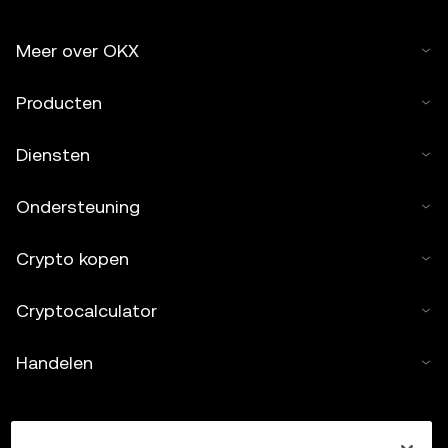
Meer over OKX
Producten
Diensten
Ondersteuning
Crypto kopen
Cryptocalculator
Handelen