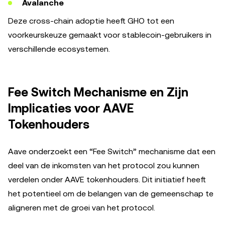
Avalanche
Deze cross-chain adoptie heeft GHO tot een
voorkeurskeuze gemaakt voor stablecoin-gebruikers in
verschillende ecosystemen.
Fee Switch Mechanisme en Zijn
Implicaties voor AAVE
Tokenhouders
Aave onderzoekt een “Fee Switch” mechanisme dat een
deel van de inkomsten van het protocol zou kunnen
verdelen onder AAVE tokenhouders. Dit initiatief heeft
het potentieel om de belangen van de gemeenschap te
aligneren met de groei van het protocol.