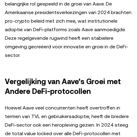
belangrijke rol gespeeld in de groei van Aave. De
Amerikaanse presidentsverkiezingen van 2024 brachten
pro-crypto beleid met zich mee, wat institutionele
adoptie van DeFi-platforms zoals Aave aanmoedigde.
Deze regelgevende rugwind heeft een stabielere
omgeving gecreëerd voor innovatie en groei in de DeFi-
sector.
Vergelijking van Aave’s Groei met
Andere DeFi-protocollen
Hoewel Aave veel concurrenten heeft overtroffen in
termen van TVL en gebruikersadoptie, heeft de bredere
DeFi-sector ook een heropleving gezien. In 2024 steeg
de total value locked over alle DeFi-protocollen met