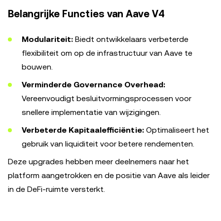
Belangrijke Functies van Aave V4
Modulariteit:
Biedt ontwikkelaars verbeterde
flexibiliteit om op de infrastructuur van Aave te
bouwen.
Verminderde Governance Overhead:
Vereenvoudigt besluitvormingsprocessen voor
snellere implementatie van wijzigingen.
Verbeterde Kapitaalefficiëntie:
Optimaliseert het
gebruik van liquiditeit voor betere rendementen.
Deze upgrades hebben meer deelnemers naar het
platform aangetrokken en de positie van Aave als leider
in de DeFi-ruimte versterkt.