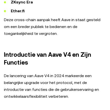
ZKsync Era
Ether.fi
Deze cross-chain aanpak heeft Aave in staat gesteld
om een breder publiek te bedienen en de
toegankelijkheid te vergroten.
Introductie van Aave V4 en Zijn
Functies
De lancering van Aave V4 in 2024 markeerde een
belangrijke upgrade voor het protocol, met de
introductie van functies die de gebruikerservaring en
ontwikkelaarsflexibiliteit verbeteren.