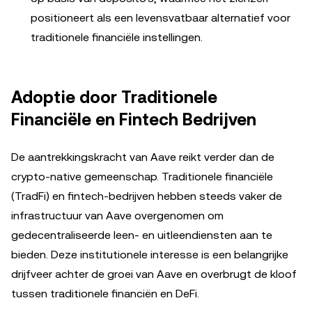
positioneert als een levensvatbaar alternatief voor
traditionele financiële instellingen.
Adoptie door Traditionele
Financiële en Fintech Bedrijven
De aantrekkingskracht van Aave reikt verder dan de
crypto-native gemeenschap. Traditionele financiële
(TradFi) en fintech-bedrijven hebben steeds vaker de
infrastructuur van Aave overgenomen om
gedecentraliseerde leen- en uitleendiensten aan te
bieden. Deze institutionele interesse is een belangrijke
drijfveer achter de groei van Aave en overbrugt de kloof
tussen traditionele financiën en DeFi.