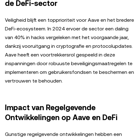
de DeFi-sector
Veiligheid blijft een topprioriteit voor Aave en het bredere
DeFi-ecosysteem. In 2024 ervoer de sector een daling
van 40% in hacks vergeleken met het voorgaande jaar,
dankzij vooruitgang in cryptografie en protocolupdates.
Aave heeft een voortrekkersrol gespeeld in deze
inspanningen door robuuste beveiligingsmaatregelen te
implementeren om gebruikersfondsen te beschermen en
vertrouwen te behouden.
Impact van Regelgevende
Ontwikkelingen op Aave en DeFi
Gunstige regelgevende ontwikkelingen hebben een