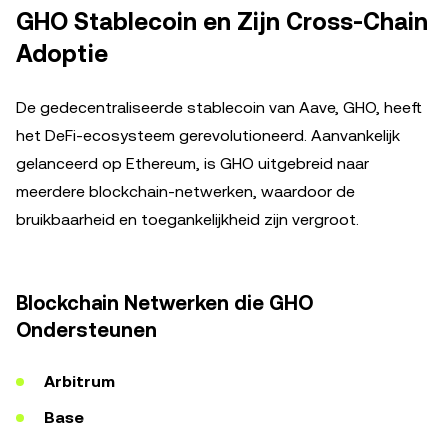
GHO Stablecoin en Zijn Cross-Chain
Adoptie
De gedecentraliseerde stablecoin van Aave, GHO, heeft
het DeFi-ecosysteem gerevolutioneerd. Aanvankelijk
gelanceerd op Ethereum, is GHO uitgebreid naar
meerdere blockchain-netwerken, waardoor de
bruikbaarheid en toegankelijkheid zijn vergroot.
Blockchain Netwerken die GHO
Ondersteunen
Arbitrum
Base