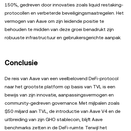
150%, gedreven door innovaties zoals liquid restaking-
protocollen en verbeterde beveiligingsmaatregelen. Het
vermogen van Aave om zijn leidende positie te
behouden te midden van deze groei benadrukt zijn
robuuste infrastructuur en gebruikersgerichte aanpak.
Conclusie
De reis van Aave van een veelbelovend DeFi-protocol
naar het grootste platform op basis van TVL is een
bewijs van zijn innovatie, aanpassingsvermogen en
community-gedreven governance. Met mijlpalen zoals
$50 miljard aan TVL, de introductie van Aave V4 en de
uitbreiding van zijn GHO stablecoin, blijft Aave
benchmarks zetten in de DeFi-ruimte. Terwijl het