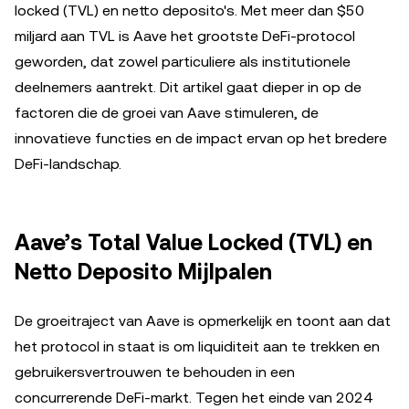
locked (TVL) en netto deposito's. Met meer dan $50
miljard aan TVL is Aave het grootste DeFi-protocol
geworden, dat zowel particuliere als institutionele
deelnemers aantrekt. Dit artikel gaat dieper in op de
factoren die de groei van Aave stimuleren, de
innovatieve functies en de impact ervan op het bredere
DeFi-landschap.
Aave’s Total Value Locked (TVL) en
Netto Deposito Mijlpalen
De groeitraject van Aave is opmerkelijk en toont aan dat
het protocol in staat is om liquiditeit aan te trekken en
gebruikersvertrouwen te behouden in een
concurrerende DeFi-markt. Tegen het einde van 2024