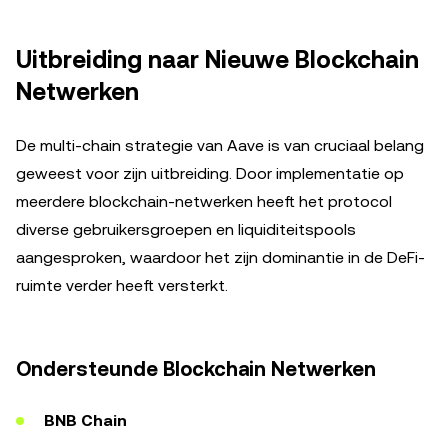
Uitbreiding naar Nieuwe Blockchain
Netwerken
De multi-chain strategie van Aave is van cruciaal belang
geweest voor zijn uitbreiding. Door implementatie op
meerdere blockchain-netwerken heeft het protocol
diverse gebruikersgroepen en liquiditeitspools
aangesproken, waardoor het zijn dominantie in de DeFi-
ruimte verder heeft versterkt.
Ondersteunde Blockchain Netwerken
BNB Chain