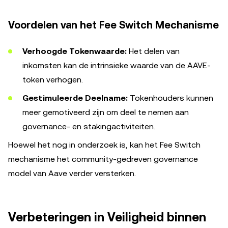
Voordelen van het Fee Switch Mechanisme
Verhoogde Tokenwaarde:
Het delen van
inkomsten kan de intrinsieke waarde van de AAVE-
token verhogen.
Gestimuleerde Deelname:
Tokenhouders kunnen
meer gemotiveerd zijn om deel te nemen aan
governance- en stakingactiviteiten.
Hoewel het nog in onderzoek is, kan het Fee Switch
mechanisme het community-gedreven governance
model van Aave verder versterken.
Verbeteringen in Veiligheid binnen