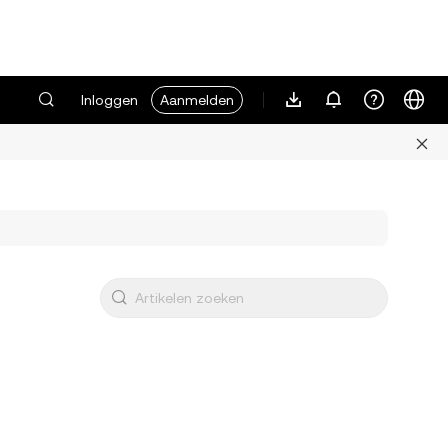
Inloggen
Aanmelden