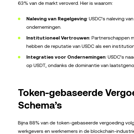
63% van de markt veroverd. Hier is waarom:
Naleving van Regelgeving
: USDC’s naleving va
ondernemingen.
Institutioneel Vertrouwen
: Partnerschappen m
hebben de reputatie van USDC als een institution
Integraties voor Ondernemingen
: USDC’s naa
op USDT, ondanks de dominantie van laatstgeno
Token-gebaseerde Vergoe
Schema’s
Bijna 88% van de token-gebaseerde vergoeding volgt 
werkgevers en werknemers in de blockchain-industri