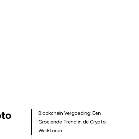
pto
Blockchain Vergoeding: Een
Groeiende Trend in de Crypto
Werkforce