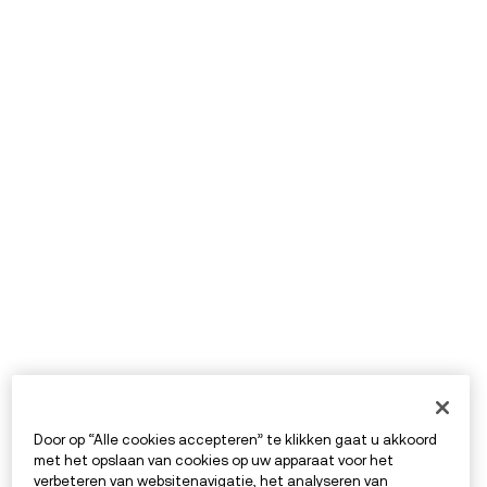
Door op “Alle cookies accepteren” te klikken gaat u akkoord
met het opslaan van cookies op uw apparaat voor het
verbeteren van websitenavigatie, het analyseren van