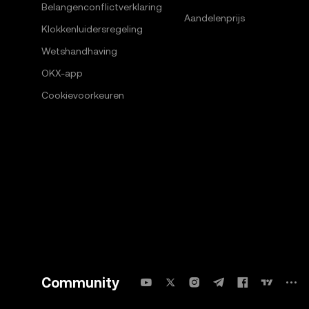
Belangenconflictverklaring
Aandelenprijs
Klokkenluidersregeling
Wetshandhaving
OKX-app
Cookievoorkeuren
Community