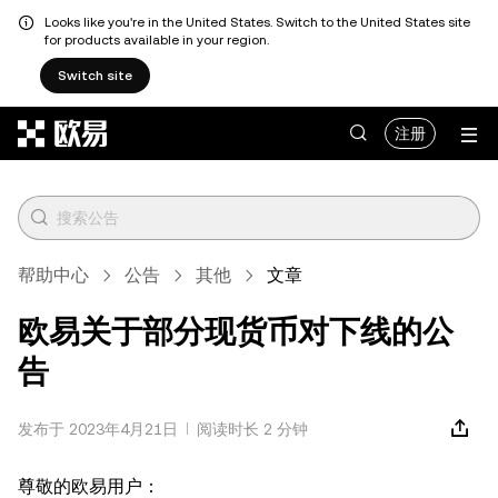
Looks like you're in the United States. Switch to the United States site
for products available in your region.
Switch site
跳转至主要内容
注册
帮助中心
公告
其他
文章
欧易关于部分现货币对下线的公
告
发布于 2023年4月21日
阅读时长 2 分钟
尊敬的欧易用户：