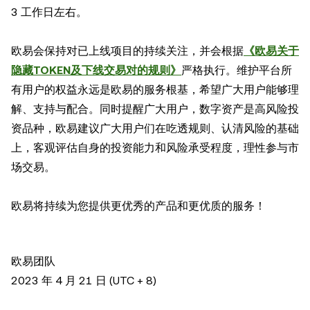
3 工作日左右。
欧易会保持对已上线项目的持续关注，并会根据
《欧易关于
隐藏TOKEN及下线交易对的规则》
严格执行。维护平台所
有用户的权益永远是欧易的服务根基，希望广大用户能够理
解、支持与配合。同时提醒广大用户，数字资产是高风险投
资品种，欧易建议广大用户们在吃透规则、认清风险的基础
上，客观评估自身的投资能力和风险承受程度，理性参与市
场交易。
欧易将持续为您提供更优秀的产品和更优质的服务！
欧易团队
2023 年 4 月 21 日 (UTC + 8)