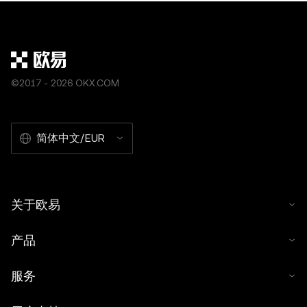
©2017 - 2026 OKX.COM
简体中文/EUR
关于欧易
产品
服务