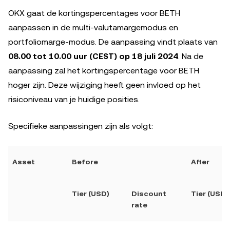
OKX gaat de kortingspercentages voor BETH
aanpassen in de multi-valutamargemodus en
portfoliomarge-modus. De aanpassing vindt plaats van
08.00 tot 10.00 uur (CEST) op 18 juli 2024
. Na de
aanpassing zal het kortingspercentage voor BETH
hoger zijn. Deze wijziging heeft geen invloed op het
risiconiveau van je huidige posities.
Specifieke aanpassingen zijn als volgt:
Asset
Before
After
Tier (USD)
Discount
Tier (USD)
rate