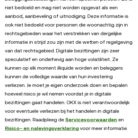
niet bedoeld en mag niet worden opgevat als een
aanbod, aanbeveling of uitnodiging. Deze informatie is
ook niet bedoeld voor personen die woonachtig zijn in
rechtsgebieden waar het verstrekken van dergelijke
informatie in strijd zou zijn met de wetten of regelgeving
van dat rechtsgebied. Digitale bezittingen zijn zeer
speculatief en onderhevig aan hoge volatiliteit. Ze
kunnen op elk moment illiquide worden en beleggers
kunnen de volledige waarde van hun investering
verliezen. Je moet je eigen onderzoek doen en bepalen
hoeveel risico je wil nemen voordat je in digitale
bezittingen gaat handelen. OKX is niet verantwoordelijk
voor eventuele verliezen bij het handelen in digitale
bezittingen. Raadpleeg de
Servicevoorwaarden
en
Risico- en nalevingsverklaring
voor meer informatie.