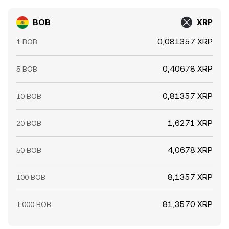
BOB
XRP
0,081357 XRP
1 BOB
0,40678 XRP
5 BOB
0,81357 XRP
10 BOB
1,6271 XRP
20 BOB
4,0678 XRP
50 BOB
8,1357 XRP
100 BOB
81,3570 XRP
1.000 BOB