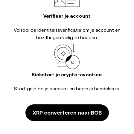
Verifieer je account
Voltooi de
identiteitsverificatie
om je account en
bezittingen veilig te houden.
Kickstart je crypto-avontuur
Stort geld op je account en begin je handelsreis.
XRP converteren naar BOB