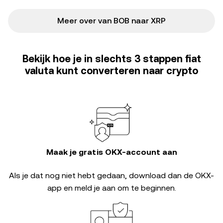
Meer over van BOB naar XRP
Bekijk hoe je in slechts 3 stappen fiat
valuta kunt converteren naar crypto
Maak je gratis OKX-account aan
Als je dat nog niet hebt gedaan, download dan de OKX-
app en meld je aan om te beginnen.