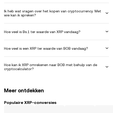
Ik heb wat vragen over het kopen van cryptocurrency. Met
wie kan ik spreken?
Hoe veel is Bs.1 ter waarde van XRP vandaag?
Hoe veel is een XRP ter waarde van BOB vandaag?
Hoe kan ik XRP omrekenen naar BOB met behulp van de
cryptocalculator?
Meer ontdekken
Populaire XRP-conversies