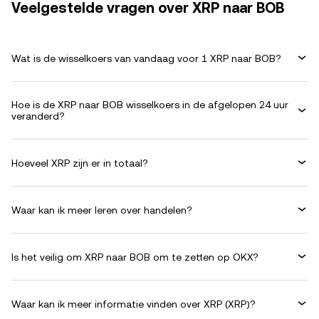
Veelgestelde vragen over XRP naar BOB
Wat is de wisselkoers van vandaag voor 1 XRP naar BOB?
Hoe is de XRP naar BOB wisselkoers in de afgelopen 24 uur
veranderd?
Hoeveel XRP zijn er in totaal?
Waar kan ik meer leren over handelen?
Is het veilig om XRP naar BOB om te zetten op OKX?
Waar kan ik meer informatie vinden over XRP (XRP)?