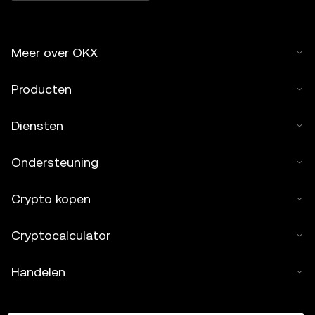
Meer over OKX
Producten
Diensten
Ondersteuning
Crypto kopen
Cryptocalculator
Handelen